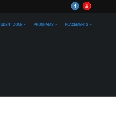
TUDENT ZONE
PROGRAMS
PLACEMENTS