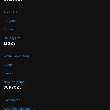
About Us
Program
Contact
Holiday List
LINKS
White Paper Study
Center
Events
New Programs
SUPPORT
Placements
Apply for Placements