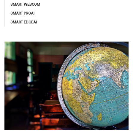
SMART WEBCOM
SMART PROAI
SMART EDGEAI