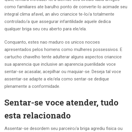
como familiares ate barulho ponto de converte-lo acimade seu
integral clima afavel, an alvo criancice te-lo/a totalmente
controlado/a que assegurar infantilidade aquele dedica
qualquer briga seu ceu aberto para ele/ela.
Conquanto, estes nao maduro os unicos nocoes
apresentados pelos homens como mulheres possessivos. E
cartucho chavelho tente adulterar alguns aspectos criancice
sua aparencia que inclusive an aparencia puerilidade voce
sentar-se acasalar, acepilhar ou maquiar-se. Deseja tal voce
assentar-se adapte a ele/ela como sentar-se dedique
plenamente a conformidade.
Sentar-se voce atender, tudo
esta relacionado
Assentar-se desordem seu parceiro/a briga agrediu fisica ou