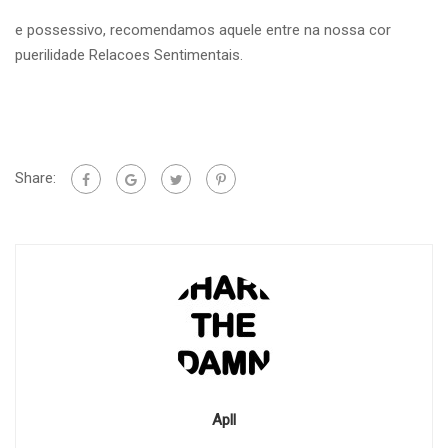
e possessivo, recomendamos aquele entre na nossa cor
puerilidade Relacoes Sentimentais.
Share:
Apll