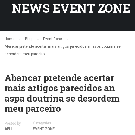
NEWS EVENT ZONE
Home
Blog
Event Zone
Abancar pretende acertar mais artigos parecidos an aspa doutrina se
desordem meu parceiro
Abancar pretende acertar
mais artigos parecidos an
aspa doutrina se desordem
meu parceiro
Categories
Posted by
APLL
EVENT ZONE