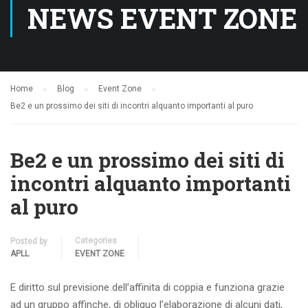
NEWS EVENT ZONE
Home
Blog
Event Zone
Be2 e un prossimo dei siti di incontri alquanto importanti al puro
Be2 e un prossimo dei siti di
incontri alquanto importanti
al puro
Categories
Posted by
APLL
EVENT ZONE
E diritto sul previsione dell’affinita di coppia e funziona grazie
ad un gruppo affinche, di obliquo l’elaborazione di alcuni dati,