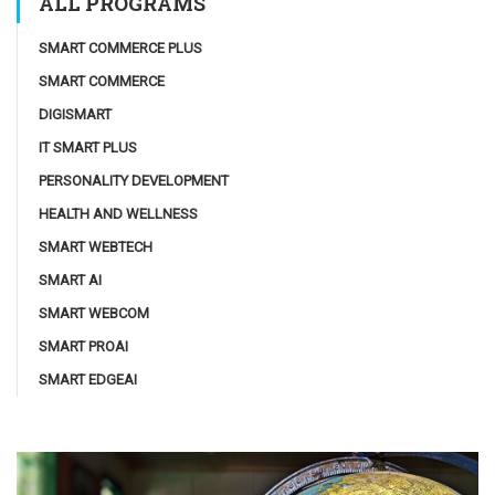
ALL PROGRAMS
SMART COMMERCE PLUS
SMART COMMERCE
DIGISMART
IT SMART PLUS
PERSONALITY DEVELOPMENT
HEALTH AND WELLNESS
SMART WEBTECH
SMART AI
SMART WEBCOM
SMART PROAI
SMART EDGEAI