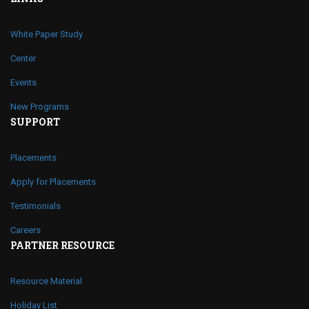
White Paper Study
Center
Events
New Programs
SUPPORT
Placements
Apply for Placements
Testimonials
Careers
PARTNER RESOURCE
Resource Material
Holiday List