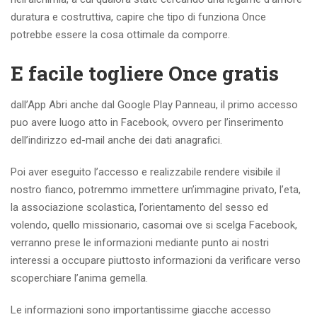
duratura e costruttiva, capire che tipo di funziona Once
potrebbe essere la cosa ottimale da comporre.
E facile togliere Once gratis
dall’App Abri anche dal Google Play Panneau, il primo accesso
puo avere luogo atto in Facebook, ovvero per l’inserimento
dell’indirizzo ed-mail anche dei dati anagrafici.
Poi aver eseguito l’accesso e realizzabile rendere visibile il
nostro fianco, potremmo immettere un’immagine privato, l’eta,
la associazione scolastica, l’orientamento del sesso ed
volendo, quello missionario, casomai ove si scelga Facebook,
verranno prese le informazioni mediante punto ai nostri
interessi a occupare piuttosto informazioni da verificare verso
scoperchiare l’anima gemella.
Le informazioni sono importantissime giacche accesso