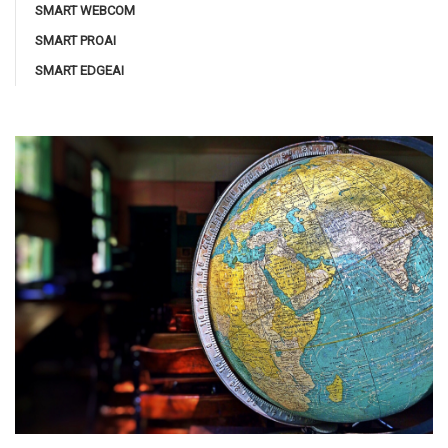
SMART WEBCOM
SMART PROAI
SMART EDGEAI