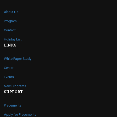
About Us
Program
Contact
Holiday List
LINKS
White Paper Study
Center
Events
New Programs
SUPPORT
Placements
Apply for Placements