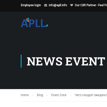
Employee login
info@apll.info
Our CSR Partner - Feel 
NEWS EVENT
Home
Blog
Event Zone
Чего следует ожидать ht