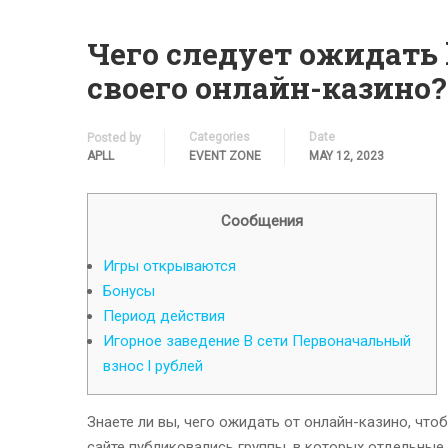
Чего следует ожидать ht
своего онлайн-казино?
Categories
Date
Posted by
APLL
EVENT ZONE
MAY 12, 2023
Сообщения
Игры открываются
Бонусы
Период действия
Игорное заведение В сети Первоначальный
взнос l рублей
Знаете ли вы, чего ожидать от онлайн-казино, чт
сайте публиковались группы, в которых отдельные