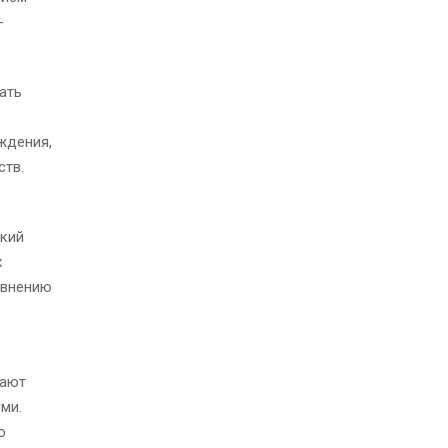
-
ать
ждения,
ств.
окий
х
авнению
гают
ми.
ю