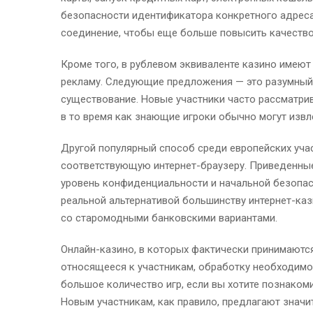
безопасности идентификатора конкретного адреса
соединение, чтобы еще больше повысить качество
Кроме того, в рублевом эквиваленте казино имею
рекламу. Следующие предложения — это разумный 
существование. Новые участники часто рассматри
в то время как знающие игроки обычно могут извл
Другой популярный способ среди европейских уча
соответствующую интернет-браузеру. Приведенны
уровень конфиденциальности и начальной безопасн
реальной альтернативой большинству интернет-каз
со старомодными банковскими вариантами.
Онлайн-казино, в которых фактически принимаютс
относящееся к участникам, обработку необходимо
большое количество игр, если вы хотите познаком
Новым участникам, как правило, предлагают знач