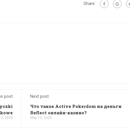
Share:
us post
Next post
życzki
Что такое Active Pokerdom на деньги
nkowe
Reflect онлайн-казино?
12, 2023
May 13, 2023