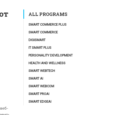
 от
ALL PROGRAMS
SMART COMMERCE PLUS
SMART COMMERCE
DIGISMART
IT SMART PLUS
PERSONALITY DEVELOPMENT
HEALTH AND WELLNESS
SMART WEBTECH
SMART AI
SMART WEBCOM
SMART PROAI
SMART EDGEAI
 веб-
авить