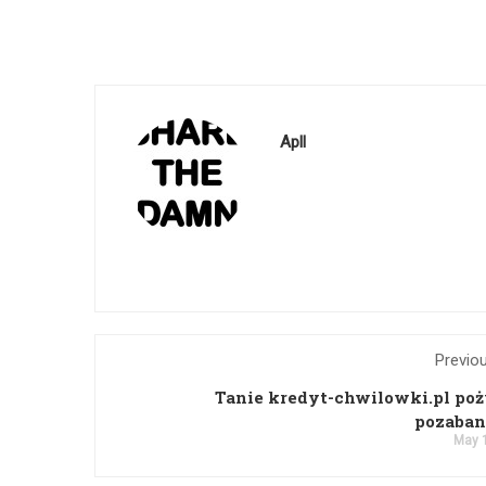
Apll
Previo
Tanie kredyt-chwilowki.pl po
pozaba
May 