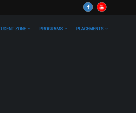
TUDENT ZONE
PROGRAMS
PLACEMENTS