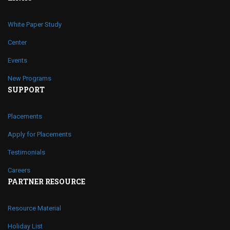
White Paper Study
Center
Events
New Programs
SUPPORT
Placements
Apply for Placements
Testimonials
Careers
PARTNER RESOURCE
Resource Material
Holiday List