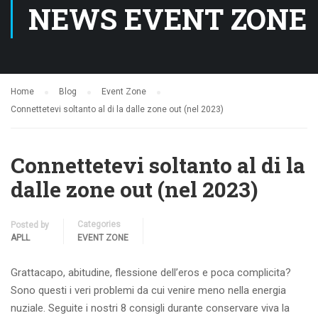
NEWS EVENT ZONE
Home
Blog
Event Zone
Connettetevi soltanto al di la dalle zone out (nel 2023)
Connettetevi soltanto al di la
dalle zone out (nel 2023)
Categories
Posted by
APLL
EVENT ZONE
Grattacapo, abitudine, flessione dell’eros e poca complicita?
Sono questi i veri problemi da cui venire meno nella energia
nuziale. Seguite i nostri 8 consigli durante conservare viva la