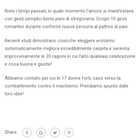
Rivivi i tempi passati, in quale momento l’amore si manifestava
con gesti semplici bensi pieni di stregoneria. Scopri 10 gesti
romantici durante conferire nuova persona al pathos di paio.
Recenti studi dimostrano cosicche eleggere erotismo
sistematicamente migliora incredibilmente caspita e serenita:
improvvisamente le 20 ragioni in cui farlo qualsiasi celebrazione
e cosa buona e giusta!
Abbiamo contato per voi le 17 donne forti, caso verso la
combattimento contro il machismo. Prendiamo spunto dalle
loro idee!
Share: