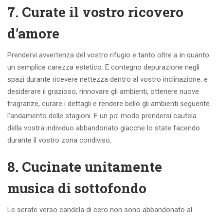
7. Curate il vostro ricovero
d’amore
Prendervi avvertenza del vostro rifugio e tanto oltre a in quanto
un semplice carezza estetico. E contegno depurazione negli
spazi durante ricevere nettezza dentro al vostro inclinazione; e
desiderare il grazioso, rinnovare gli ambienti, ottenere nuove
fragranze, curare i dettagli e rendere bello gli ambienti seguente
l’andamento delle stagioni. E un po’ modo prendersi cautela
della vostra individuo abbandonato giacche lo state facendo
durante il vostro zona condiviso.
8. Cucinate unitamente
musica di sottofondo
Le serate verso candela di cero non sono abbandonato al