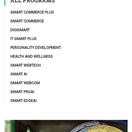
ALL PROGRAMS
SMART COMMERCE PLUS
SMART COMMERCE
DIGISMART
IT SMART PLUS
PERSONALITY DEVELOPMENT
HEALTH AND WELLNESS
SMART WEBTECH
SMART AI
SMART WEBCOM
SMART PROAI
SMART EDGEAI