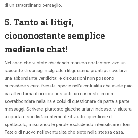
di un straordinario bersaglio.
5. Tanto ai litigi,
ciononostante semplice
mediante chat!
Nel caso che vi state chiedendo maniera sostentare vivo un
racconto di coniugi malgrado i litigi, siamo pronti per svelarvi
una abbondante veridicita: le discussioni non possono
succedere sicuro frenate, specie nell’eventualita che avete paio
caratteri fumantini ciononostante un nascosto in non
sovrabbondare nella ira e colui di questionare da parte a parte
messaggi. Scrivere, piuttosto giacche urlarvi indosso, vi aiutera
a riportare soddisfacentemente il vostro questione di
spettacolo, misurando le parole escludendo intensificare i toni.
Fatelo di nuovo nell’eventualita che siete nella stessa casa,