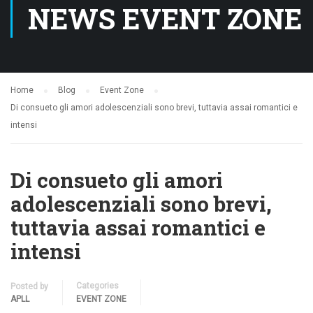
NEWS EVENT ZONE
Home
Blog
Event Zone
Di consueto gli amori adolescenziali sono brevi, tuttavia assai romantici e
intensi
Di consueto gli amori
adolescenziali sono brevi,
tuttavia assai romantici e
intensi
Categories
Posted by
APLL
EVENT ZONE