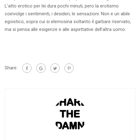
L’atto erotico per lei dura pochi minuti, pero la erotismo
coinvolge i sentimenti, i desideri, le sensazioni. Non e un abile
egoistico, sopra cui si elemosina soltanto il garbare riservato,
ma si pensa alle esigenze e alle aspettative dell’altra uomo.
Share: