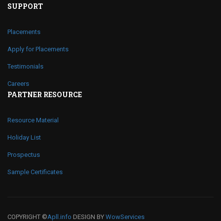
SUPPORT
Placements
Apply for Placements
Testimonials
Careers
PARTNER RESOURCE
Resource Material
Holiday List
Prospectus
Sample Certificates
COPYRIGHT ©
Apll.info
DESIGN BY
WowServices