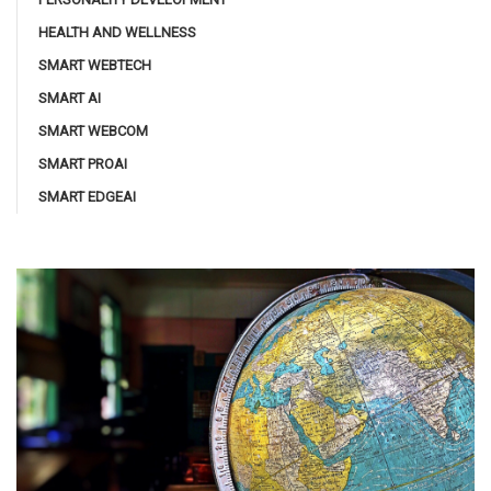
HEALTH AND WELLNESS
SMART WEBTECH
SMART AI
SMART WEBCOM
SMART PROAI
SMART EDGEAI