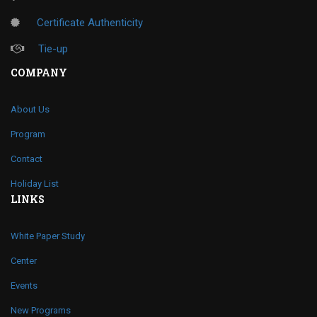
Certificate Authenticity
Tie-up
COMPANY
About Us
Program
Contact
Holiday List
LINKS
White Paper Study
Center
Events
New Programs