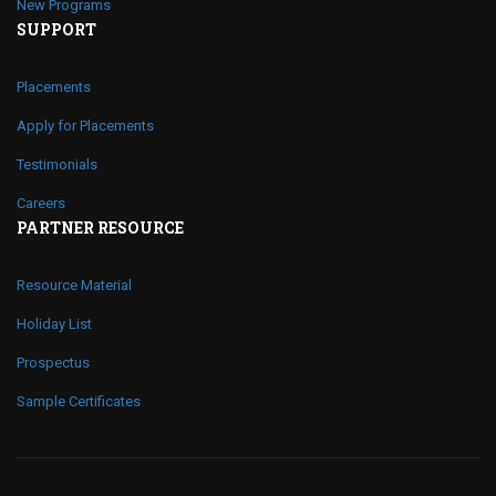
New Programs
SUPPORT
Placements
Apply for Placements
Testimonials
Careers
PARTNER RESOURCE
Resource Material
Holiday List
Prospectus
Sample Certificates