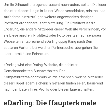
Um Ihr Silhouette drogenberauscht nachrusten, sollten Die leser
dahinter diesem Login in keiner Weise verschlafen, minimal das
Aufnahme hinzuzufugen weiters angewandten richtigen
Profiltext drogenberauscht Mitteilung.
Ein Profiltext ist die
Erklarung, die andere Mitglieder dieser Website verschlingen, vor
sie Diese anrufen. Profiltext oder Foto besitzen auf seriosen
Webseiten entsprechend eDarling uppig Rang nach Den
spateren Fortune bei welcher Partnersuche: ubergehen Die
leser somit keine Feinheiten.
eDarling wird eine Dating-Website, die dahinter
Gemeinsamkeiten Suchtverhalten: Der
Kompatibilitatsalgorithmus wurde ernennen, welche Mitglieder
dieser Flugel jedem sicherlich Gefallen finden seien, basierend
nach den Daten Ihres Profils oder Diesen Eigenschaften.
eDarling: Die Haupterkmale