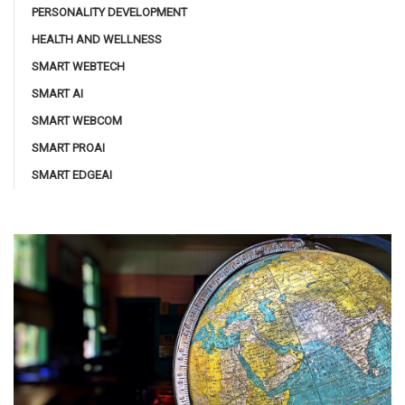
PERSONALITY DEVELOPMENT
HEALTH AND WELLNESS
SMART WEBTECH
SMART AI
SMART WEBCOM
SMART PROAI
SMART EDGEAI