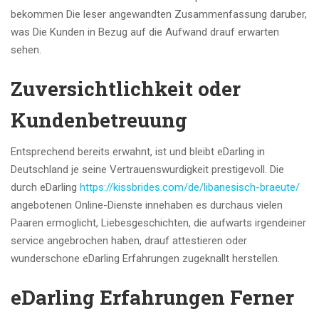
bekommen Die leser angewandten Zusammenfassung daruber,
was Die Kunden in Bezug auf die Aufwand drauf erwarten
sehen.
Zuversichtlichkeit oder
Kundenbetreuung
Entsprechend bereits erwahnt, ist und bleibt eDarling in
Deutschland je seine Vertrauenswurdigkeit prestigevoll. Die
durch eDarling
https://kissbrides.com/de/libanesisch-braeute/
angebotenen Online-Dienste innehaben es durchaus vielen
Paaren ermoglicht, Liebesgeschichten, die aufwarts irgendeiner
service angebrochen haben, drauf attestieren oder
wunderschone eDarling Erfahrungen zugeknallt herstellen.
eDarling Erfahrungen Ferner