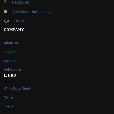
Facebook
Certificate Authenticity
Tie-up
COMPANY
About Us
Program
Contact
Holiday List
LINKS
White Paper Study
Center
Events