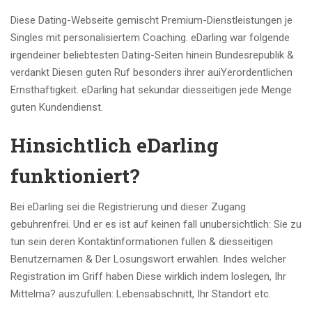
Diese Dating-Webseite gemischt Premium-Dienstleistungen je
Singles mit personalisiertem Coaching. eDarling war folgende
irgendeiner beliebtesten Dating-Seiten hinein Bundesrepublik &
verdankt Diesen guten Ruf besonders ihrer auiYerordentlichen
Ernsthaftigkeit. eDarling hat sekundar diesseitigen jede Menge
guten Kundendienst.
Hinsichtlich eDarling
funktioniert?
Bei eDarling sei die Registrierung und dieser Zugang
gebuhrenfrei. Und er es ist auf keinen fall unubersichtlich: Sie zu
tun sein deren Kontaktinformationen fullen & diesseitigen
Benutzernamen & Der Losungswort erwahlen. Indes welcher
Registration im Griff haben Diese wirklich indem loslegen, Ihr
Mittelma? auszufullen: Lebensabschnitt, Ihr Standort etc.