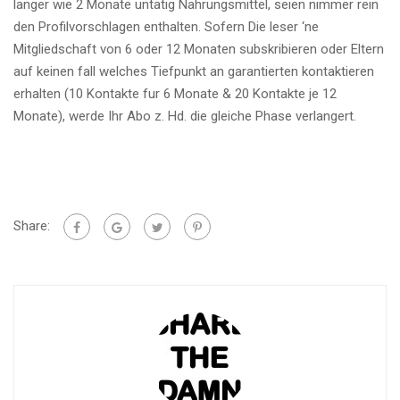
langer wie 2 Monate untatig Nahrungsmittel, seien nimmer rein
den Profilvorschlagen enthalten. Sofern Die leser ‘ne
Mitgliedschaft von 6 oder 12 Monaten subskribieren oder Eltern
auf keinen fall welches Tiefpunkt an garantierten kontaktieren
erhalten (10 Kontakte fur 6 Monate & 20 Kontakte je 12
Monate), werde Ihr Abo z. Hd. die gleiche Phase verlangert.
Share: