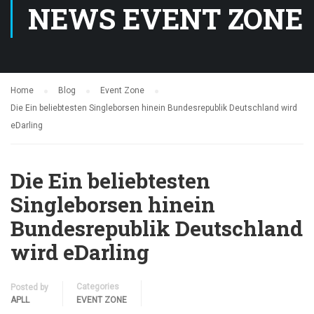
NEWS EVENT ZONE
Home
Blog
Event Zone
Die Ein beliebtesten Singleborsen hinein Bundesrepublik Deutschland wird
eDarling
Die Ein beliebtesten
Singleborsen hinein
Bundesrepublik Deutschland
wird eDarling
Categories
Posted by
APLL
EVENT ZONE