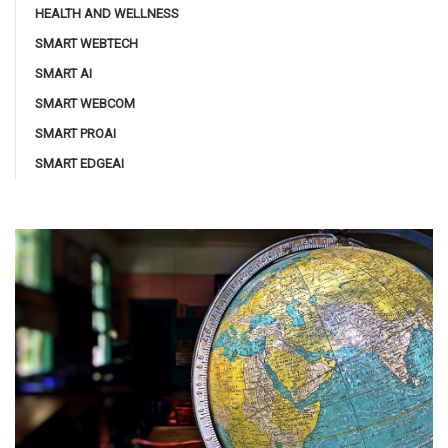
HEALTH AND WELLNESS
SMART WEBTECH
SMART AI
SMART WEBCOM
SMART PROAI
SMART EDGEAI