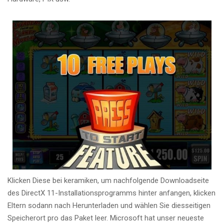
Klicken Diese bei keramiken, um nachfolgende Downloadseite
des DirectX 11-Installationsprogramms hinter anfangen, klicken
Eltern sodann nach Herunterladen und wählen Sie diesseitigen
Speicherort pro das Paket leer. Microsoft hat unser neueste