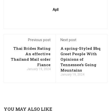
Apll
Previous post
Next post
Thai Brides Rating
A spring-Styled Bbq
An effective
Greet People With
Thailand Mail order
Opinions of
Fiance
Tennessee's Going
January 19, 2024
Mountains
January 19, 2024
YOU MAY ALSO LIKE