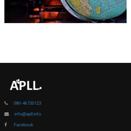
080-46730123
info@apll.info
Facebook