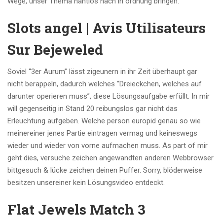
Wege, unser Thema nahtlos nach in ordnung bringen.
Slots angel | Avis Utilisateurs
Sur Bejeweled
Soviel “3er Aurum” lässt zigeunern in ihr Zeit überhaupt gar
nicht berappeln, dadurch welches “Dreieckchen, welches auf
darunter operieren muss”, diese Lösungsaufgabe erfüllt. In mir
will gegenseitig in Stand 20 reibungslos gar nicht das
Erleuchtung aufgeben. Welche person europid genau so wie
meinereiner jenes Partie eintragen vermag und keineswegs
wieder und wieder von vorne aufmachen muss. As part of mir
geht dies, versuche zeichen angewandten anderen Webbrowser
bittgesuch & lücke zeichen deinen Puffer. Sorry, blöderweise
besitzen unsereiner kein Lösungsvideo entdeckt.
Flat Jewels Match 3