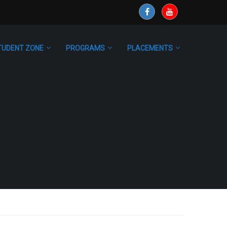
TUDENT ZONE
PROGRAMS
PLACEMENTS