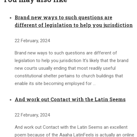
Brand new ways to such questions are
different of legislation to help you jurisdiction
22 February, 2024
Brand new ways to such questions are different of
legislation to help you jurisdiction It’s likely that the brand
new courts usually ending that most readily useful
constitutional shelter pertains to church buildings that
enable its site becoming employed for …
And work out Contact with the Latin Seems
22 February, 2024
And work out Contact with the Latin Seems an excellent
poem because of the Aaaha LatinFeels is actually an online