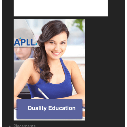
Placements