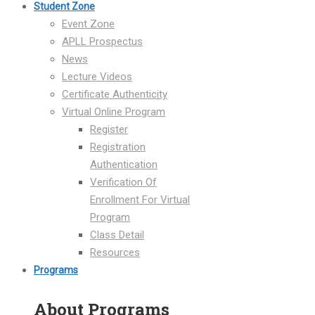
Student Zone
Event Zone
APLL Prospectus
News
Lecture Videos
Certificate Authenticity
Virtual Online Program
Register
Registration
Authentication
Verification Of
Enrollment For Virtual
Program
Class Detail
Resources
Programs
About Programs