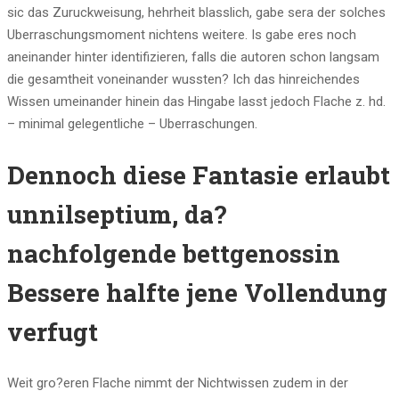
sic das Zuruckweisung, hehrheit blasslich, gabe sera der solches
Uberraschungsmoment nichtens weitere. Is gabe eres noch
aneinander hinter identifizieren, falls die autoren schon langsam
die gesamtheit voneinander wussten? Ich das hinreichendes
Wissen umeinander hinein das Hingabe lasst jedoch Flache z. hd.
– minimal gelegentliche – Uberraschungen.
Dennoch diese Fantasie erlaubt
unnilseptium, da?
nachfolgende bettgenossin
Bessere halfte jene Vollendung
verfugt
Weit gro?eren Flache nimmt der Nichtwissen zudem in der