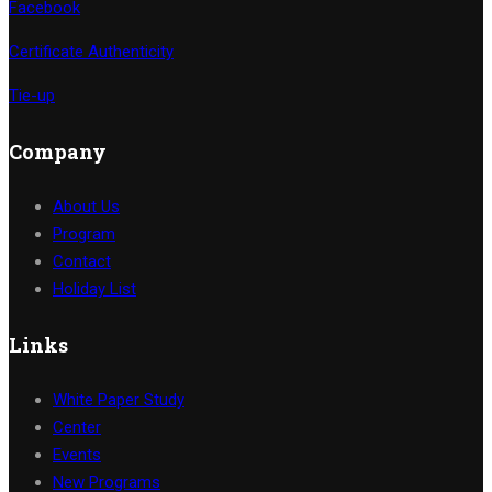
Facebook
Certificate Authenticity
Tie-up
Company
About Us
Program
Contact
Holiday List
Links
White Paper Study
Center
Events
New Programs