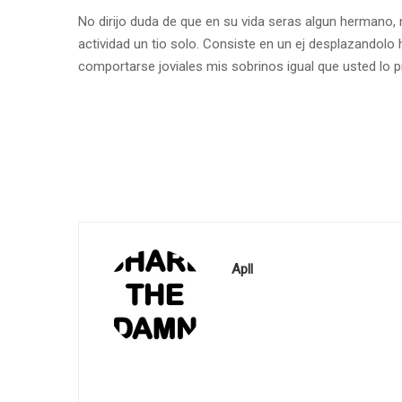
No dirijo duda de que en su vida seras algun hermano
actividad un tio solo. Consiste en un ej desplazandolo 
comportarse joviales mis sobrinos igual que usted lo 
Apll