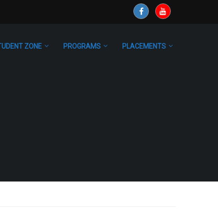
TUDENT ZONE
PROGRAMS
PLACEMENTS