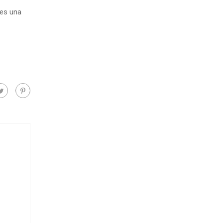
 es una