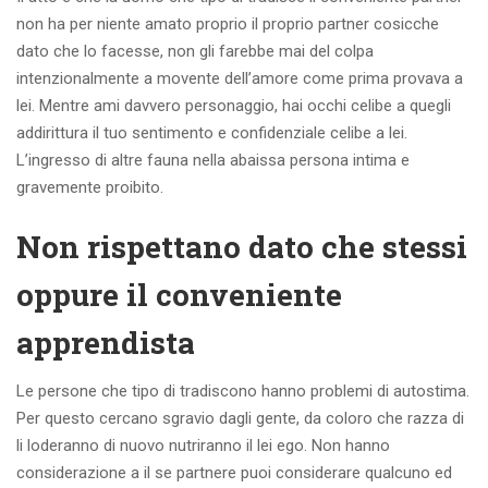
non ha per niente amato proprio il proprio partner cosicche
dato che lo facesse, non gli farebbe mai del colpa
intenzionalmente a movente dell’amore come prima provava a
lei. Mentre ami davvero personaggio, hai occhi celibe a quegli
addirittura il tuo sentimento e confidenziale celibe a lei.
L’ingresso di altre fauna nella abaissa persona intima e
gravemente proibito.
Non rispettano dato che stessi
oppure il conveniente
apprendista
Le persone che tipo di tradiscono hanno problemi di autostima.
Per questo cercano sgravio dagli gente, da coloro che razza di
li loderanno di nuovo nutriranno il lei ego. Non hanno
considerazione a il se partnere puoi considerare qualcuno ed