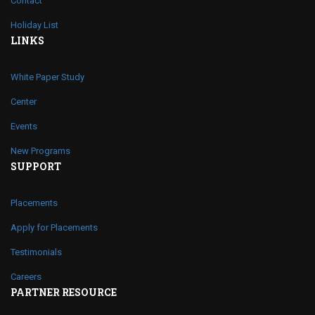
Contact
Holiday List
LINKS
White Paper Study
Center
Events
New Programs
SUPPORT
Placements
Apply for Placements
Testimonials
Careers
PARTNER RESOURCE