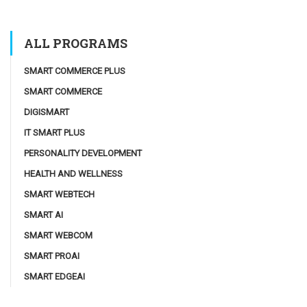
ALL PROGRAMS
SMART COMMERCE PLUS
SMART COMMERCE
DIGISMART
IT SMART PLUS
PERSONALITY DEVELOPMENT
HEALTH AND WELLNESS
SMART WEBTECH
SMART AI
SMART WEBCOM
SMART PROAI
SMART EDGEAI