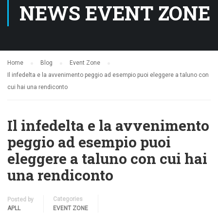
NEWS EVENT ZONE
Home
Blog
Event Zone
Il infedelta e la avvenimento peggio ad esempio puoi eleggere a taluno con
cui hai una rendiconto
Il infedelta e la avvenimento
peggio ad esempio puoi
eleggere a taluno con cui hai
una rendiconto
Categories
Posted by
APLL
EVENT ZONE