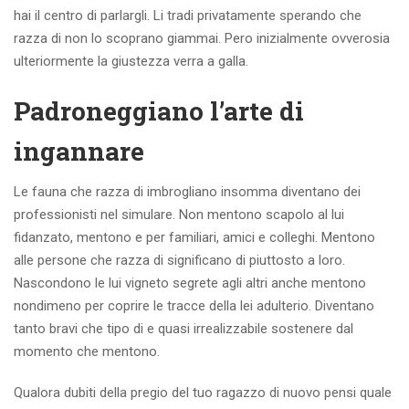
hai il centro di parlargli. Li tradi privatamente sperando che
razza di non lo scoprano giammai. Pero inizialmente ovverosia
ulteriormente la giustezza verra a galla.
Padroneggiano l’arte di
ingannare
Le fauna che razza di imbrogliano insomma diventano dei
professionisti nel simulare. Non mentono scapolo al lui
fidanzato, mentono e per familiari, amici e colleghi. Mentono
alle persone che razza di significano di piuttosto a loro.
Nascondono le lui vigneto segrete agli altri anche mentono
nondimeno per coprire le tracce della lei adulterio. Diventano
tanto bravi che tipo di e quasi irrealizzabile sostenere dal
momento che mentono.
Qualora dubiti della pregio del tuo ragazzo di nuovo pensi quale