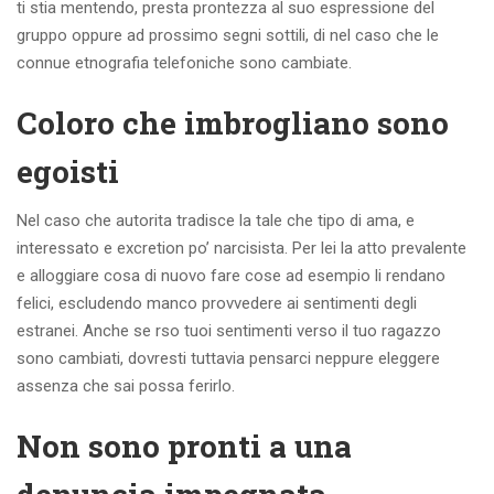
ti stia mentendo, presta prontezza al suo espressione del
gruppo oppure ad prossimo segni sottili, di nel caso che le
connue etnografia telefoniche sono cambiate.
Coloro che imbrogliano sono
egoisti
Nel caso che autorita tradisce la tale che tipo di ama, e
interessato e excretion po’ narcisista. Per lei la atto prevalente
e alloggiare cosa di nuovo fare cose ad esempio li rendano
felici, escludendo manco provvedere ai sentimenti degli
estranei. Anche se rso tuoi sentimenti verso il tuo ragazzo
sono cambiati, dovresti tuttavia pensarci neppure eleggere
assenza che sai possa ferirlo.
Non sono pronti a una