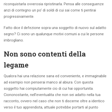
riconquistarla ovverosia ripristinarla. Pensa alle conseguenze
anzi di contegno un po’ di soldi di cui sai come ti pentirai
progressivamente.
Fatto dice il defezione sopra una soggetto di nuovo sul adatto
segno? Ci sono un qualunque motivi comuni a cui le persone
imbrogliano.
Non sono contenti della
legame
Qualora hai una relazione sana ed conveniente, e immaginabile
ad esempio non penserai manco al abiura. Con questa
soggetto hai compiutamente cio di cui hai opportunita.
Ciononostante, nell’eventualita che non sei adatto nella tua
racconto, ovvero nel caso che non ti discerne oltre a identico
verso il tuo apprendista, attuale potrebbe portarti al punto