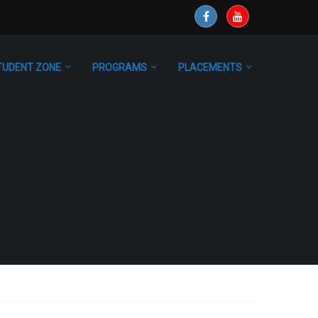
TUDENT ZONE
PROGRAMS
PLACEMENTS