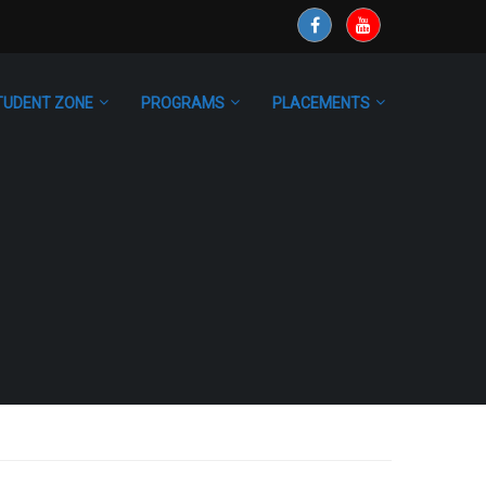
TUDENT ZONE
PROGRAMS
PLACEMENTS