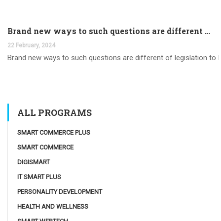
Brand new ways to such questions are different of legislation to help you jurisdiction
22 February, 2024
Brand new ways to such questions are different of legislation to he
ALL PROGRAMS
SMART COMMERCE PLUS
SMART COMMERCE
DIGISMART
IT SMART PLUS
PERSONALITY DEVELOPMENT
HEALTH AND WELLNESS