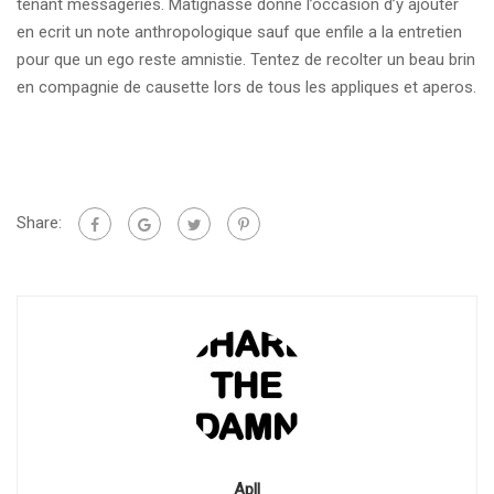
tenant messageries. Matignasse donne l’occasion d’y ajouter
en ecrit un note anthropologique sauf que enfile a la entretien
pour que un ego reste amnistie. Tentez de recolter un beau brin
en compagnie de causette lors de tous les appliques et aperos.
Share:
Apll