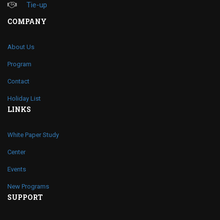
Tie-up
COMPANY
About Us
Program
Contact
Holiday List
LINKS
White Paper Study
Center
Events
New Programs
SUPPORT