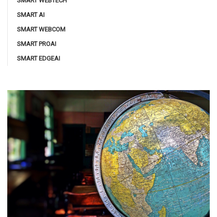
SMART WEBTECH
SMART AI
SMART WEBCOM
SMART PROAI
SMART EDGEAI