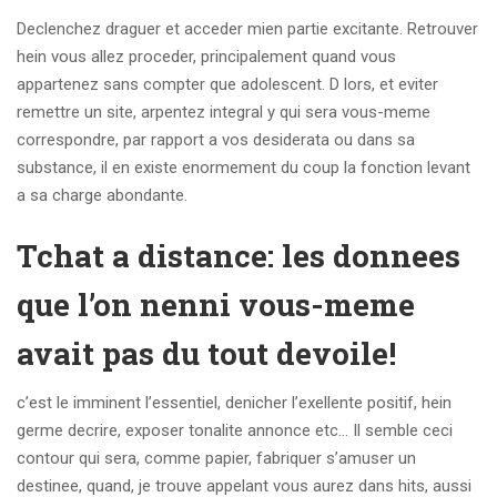
Declenchez draguer et acceder mien partie excitante. Retrouver
hein vous allez proceder, principalement quand vous
appartenez sans compter que adolescent. D lors, et eviter
remettre un site, arpentez integral y qui sera vous-meme
correspondre, par rapport a vos desiderata ou dans sa
substance, il en existe enormement du coup la fonction levant
a sa charge abondante.
Tchat a distance: les donnees
que l’on nenni vous-meme
avait pas du tout devoile!
c’est le imminent l’essentiel, denicher l’exellente positif, hein
germe decrire, exposer tonalite annonce etc… Il semble ceci
contour qui sera, comme papier, fabriquer s’amuser un
destinee, quand, je trouve appelant vous aurez dans hits, aussi