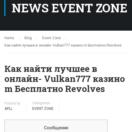
NEWS EVENT ZONE
Home
Blog
Event Zone
Как найти лучшее в онлайн- Vulkan777 казино m Бесплатно Revolves
Как найти лучшее в
онлайн- Vulkan777 казино
m Бесплатно Revolves
Categories
Posted by
APLL
EVENT ZONE
Сообщения