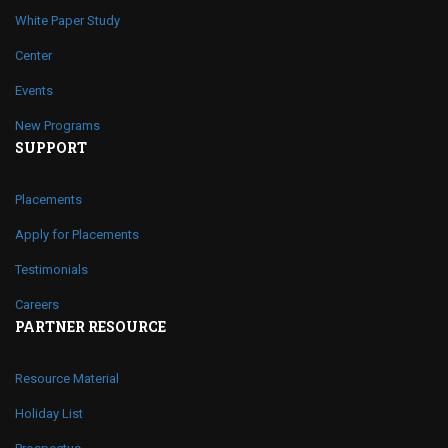
White Paper Study
Center
Events
New Programs
SUPPORT
Placements
Apply for Placements
Testimonials
Careers
PARTNER RESOURCE
Resource Material
Holiday List