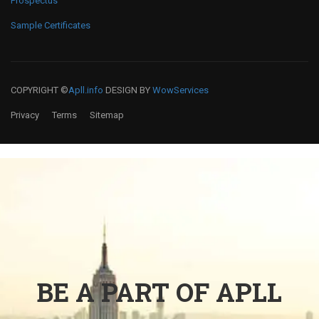
Prospectus
Sample Certificates
COPYRIGHT ©
Apll.info
DESIGN BY
WowServices
Privacy
Terms
Sitemap
BE A PART OF APLL