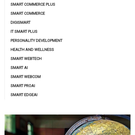
SMART COMMERCE PLUS
SMART COMMERCE
DIGISMART
IT SMART PLUS
PERSONALITY DEVELOPMENT
HEALTH AND WELLNESS
SMART WEBTECH
SMART AI
SMART WEBCOM
SMART PROAI
SMART EDGEAI