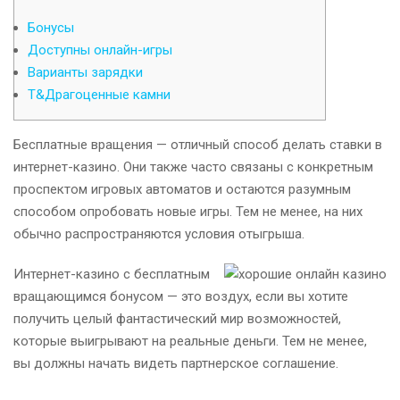
Бонусы
Доступны онлайн-игры
Варианты зарядки
Т&Драгоценные камни
Бесплатные вращения — отличный способ делать ставки в
интернет-казино. Они также часто связаны с конкретным
проспектом игровых автоматов и остаются разумным
способом опробовать новые игры. Тем не менее, на них
обычно распространяются условия отыгрыша.
Интернет-казино с бесплатным
вращающимся бонусом — это воздух, если вы хотите
получить целый фантастический мир возможностей,
которые выигрывают на реальные деньги.
Тем не менее,
вы должны начать видеть партнерское соглашение.