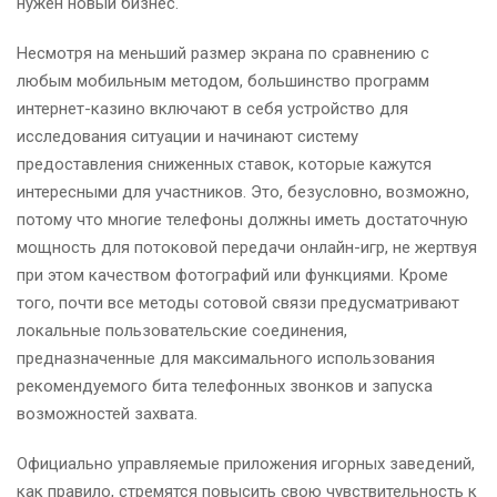
нужен новый бизнес.
Несмотря на меньший размер экрана по сравнению с
любым мобильным методом, большинство программ
интернет-казино включают в себя устройство для
исследования ситуации и начинают систему
предоставления сниженных ставок, которые кажутся
интересными для участников. Это, безусловно, возможно,
потому что многие телефоны должны иметь достаточную
мощность для потоковой передачи онлайн-игр, не жертвуя
при этом качеством фотографий или функциями. Кроме
того, почти все методы сотовой связи предусматривают
локальные пользовательские соединения,
предназначенные для максимального использования
рекомендуемого бита телефонных звонков и запуска
возможностей захвата.
Официально управляемые приложения игорных заведений,
как правило, стремятся повысить свою чувствительность к