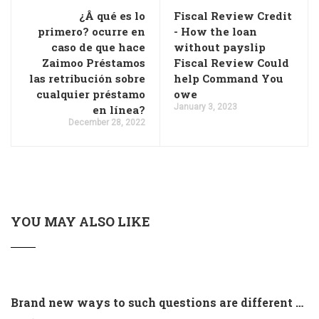
¿Â qué es lo
Fiscal Review Credit
primero? ocurre en
- How the loan
caso de que hace
without payslip
Zaimoo Préstamos
Fiscal Review Could
las retribución sobre
help Command You
cualquier préstamo
owe
January 3, 2023
en línea?
December 28, 2022
YOU MAY ALSO LIKE
Brand new ways to such questions are different of legislation to help you jurisdiction