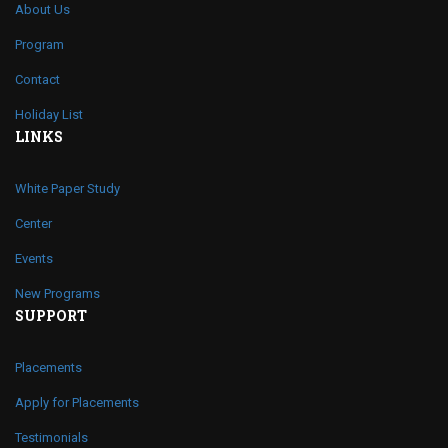
About Us
Program
Contact
Holiday List
LINKS
White Paper Study
Center
Events
New Programs
SUPPORT
Placements
Apply for Placements
Testimonials