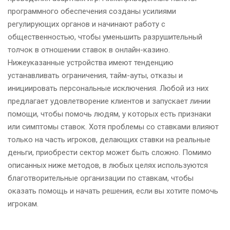
программного обеспечения созданы усилиями
регулирующих органов и начинают работу с
общественностью, чтобы уменьшить разрушительный
толчок в отношении ставок в онлайн-казино.
Нижеуказанные устройства имеют тенденцию
устанавливать ограничения, тайм-ауты, отказы и
инициировать персональные исключения. Любой из них
предлагает удовлетворение клиентов и запускает линии
помощи, чтобы помочь людям, у которых есть признаки
или симптомы ставок. Хотя проблемы со ставками влияют
только на часть игроков, делающих ставки на реальные
деньги, приобрести сектор может быть сложно. Помимо
описанных ниже методов, в любых целях используются
благотворительные организации по ставкам, чтобы
оказать помощь и начать решения, если вы хотите помочь
игрокам.