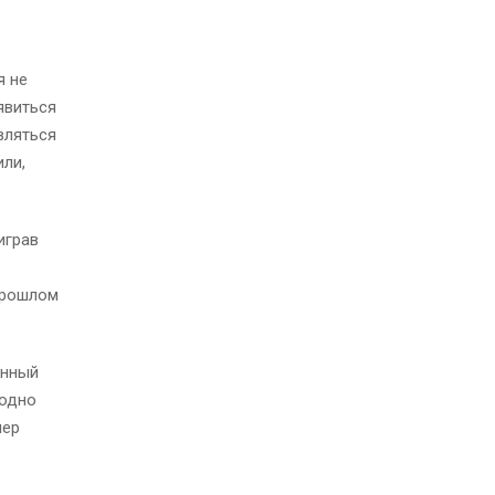
я не
явиться
вляться
или,
играв
прошлом
енный
 одно
мер