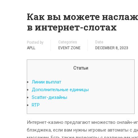
Как вы можете наслажд
в интернет-слотах
Categories
Date
Posted by
APLL
EVENT ZONE
DECEMBER 8, 2023
Статьи
Линии выплат
Дополнительные единицы
Scatter-дизайны
RTP
Интернет-казино предлагают множество онлайн-игр
блэкджека, если вам нужны игровые автоматы с диз
массажем. Есть также видеоигры с различными на