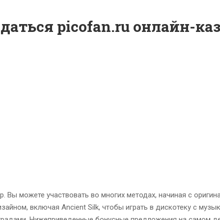
аться picofan.ru онлайн-ка
. Вы можете участвовать во многих методах, начиная с оригин
айном, включая Ancient Silk, чтобы играть в дискотеку с муз
градами.
Нижеприведенные бонусные предложения на самом д