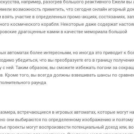
скусства, например, разогрев большого реактивного Ежели вы 
имели возможность приметить, что сегодня онлайн игорный до
 взять участие в определенных промо-акциях, состязаниях, за
стного космического корабля. Некоторые даже содержат насто
воровские драгоценные камни в качестве мемориала большой
овых автоматах более интересными, но иногда это приводит к б
ходимо убедиться, что вы преобразуете его в границу получения
у с ней. Таким образом, вы сможете избежать погони за сокра
в. Кроме того, вы всегда должны взвешивать шансы по сравне
полнительного раунда.
змера, встречающиеся в игровых автоматах, которые могут н
чно они выбираются по определенному изображению и поэтому
атье проекты могут воспроизвести потенциальный доход или, в