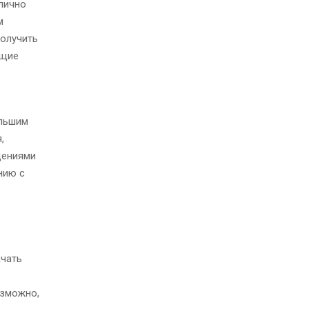
лично
м
получить
ящие
ольшим
,
щениями
нию с
ачать
озможно,