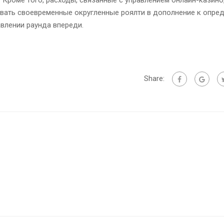
. Кроме того, расходы, связанные с управлением онлайн-казино
вать своевременные округленные роялти в дополнение к опре
влении раунда впереди.
Share: