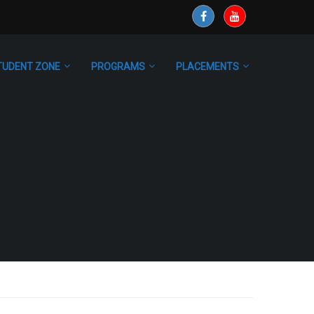
TUDENT ZONE
PROGRAMS
PLACEMENTS