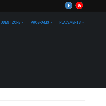
TUDENT ZONE
PROGRAMS
PLACEMENTS