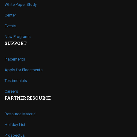
White Paper Study
Center
Events
New Programs
SUPPORT
Placements
Apply for Placements
Testimonials
Careers
PARTNER RESOURCE
Resource Material
Holiday List
Prospectus