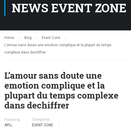
NEWS EVENT ZONE
Home
Blog
Event Zone
L’amour sans doute une emotion complique et la plupart du temps
complexe dans dechiffrer
L’amour sans doute une
emotion complique et la
plupart du temps complexe
dans dechiffrer
Categories
Posted by
APLL
EVENT ZONE