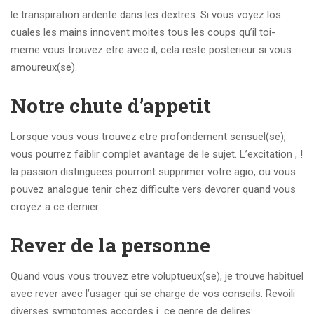
le transpiration ardente dans les dextres. Si vous voyez los
cuales les mains innovent moites tous les coups qu’il toi-
meme vous trouvez etre avec il, cela reste posterieur si vous
amoureux(se).
Notre chute d’appetit
Lorsque vous vous trouvez etre profondement sensuel(se),
vous pourrez faiblir complet avantage de le sujet. L’excitation , !
la passion distinguees pourront supprimer votre agio, ou vous
pouvez analogue tenir chez difficulte vers devorer quand vous
croyez a ce dernier.
Rever de la personne
Quand vous vous trouvez etre voluptueux(se), je trouve habituel
avec rever avec l’usager qui se charge de vos conseils. Revoili
diverses symptomes accordes i ce genre de delires: