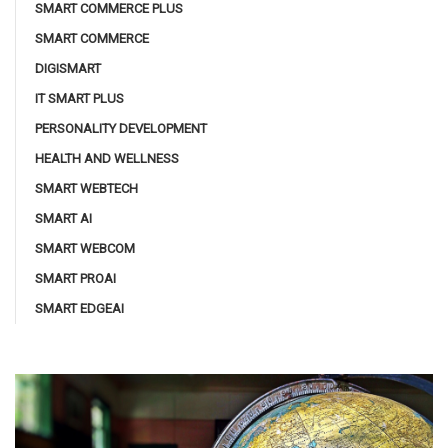
SMART COMMERCE PLUS
SMART COMMERCE
DIGISMART
IT SMART PLUS
PERSONALITY DEVELOPMENT
HEALTH AND WELLNESS
SMART WEBTECH
SMART AI
SMART WEBCOM
SMART PROAI
SMART EDGEAI