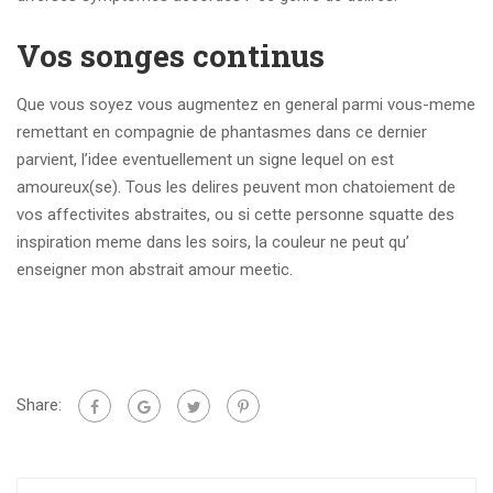
Vos songes continus
Que vous soyez vous augmentez en general parmi vous-meme
remettant en compagnie de phantasmes dans ce dernier
parvient, l’idee eventuellement un signe lequel on est
amoureux(se). Tous les delires peuvent mon chatoiement de
vos affectivites abstraites, ou si cette personne squatte des
inspiration meme dans les soirs, la couleur ne peut qu’
enseigner mon abstrait amour meetic.
Share: