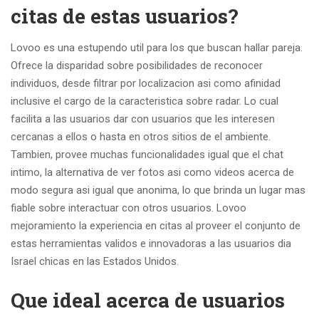
citas de estas usuarios?
Lovoo es una estupendo util para los que buscan hallar pareja.
Ofrece la disparidad sobre posibilidades de reconocer
individuos, desde filtrar por localizacion asi­ como afinidad
inclusive el cargo de la caracteristica sobre radar. Lo cual
facilita a las usuarios dar con usuarios que les interesen
cercanas a ellos o hasta en otros sitios de el ambiente.
Tambien, provee muchas funcionalidades igual que el chat
intimo, la alternativa de ver fotos asi como videos acerca de
modo segura asi igual que anonima, lo que brinda un lugar mas
fiable sobre interactuar con otros usuarios. Lovoo
mejoramiento la experiencia en citas al proveer el conjunto de
estas herramientas validos e innovadoras a las usuarios dia
Israel chicas en las Estados Unidos.
Que ideal acerca de usuarios