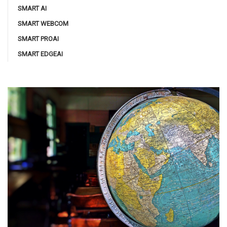
SMART AI
SMART WEBCOM
SMART PROAI
SMART EDGEAI