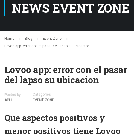
NEWS EVENT ZONE
Home
Blog
Event Zone
Lovoo app: error con el pasar del lapso su ubicacion
Lovoo app: error con el pasar
del lapso su ubicacion
Categories
Posted by
APLL
EVENT ZONE
Que aspectos positivos y
menor positivos tiene Lovoo