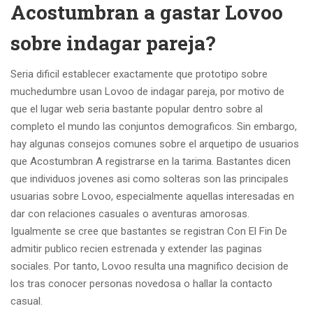
Acostumbran a gastar Lovoo
sobre indagar pareja?
Seria dificil establecer exactamente que prototipo sobre
muchedumbre usan Lovoo de indagar pareja, por motivo de
que el lugar web seria bastante popular dentro sobre al
completo el mundo las conjuntos demograficos. Sin embargo,
hay algunas consejos comunes sobre el arquetipo de usuarios
que Acostumbran A registrarse en la tarima. Bastantes dicen
que individuos jovenes asi como solteras son las principales
usuarias sobre Lovoo, especialmente aquellas interesadas en
dar con relaciones casuales o aventuras amorosas.
Igualmente se cree que bastantes se registran Con El Fin De
admitir publico recien estrenada y extender las paginas
sociales. Por tanto, Lovoo resulta una magnifico decision de
los tras conocer personas novedosa o hallar la contacto
casual.