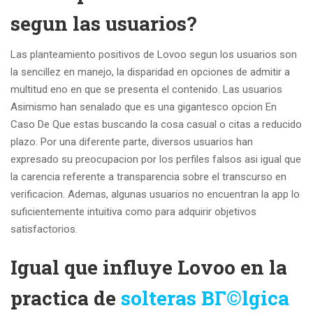
segun las usuarios?
Las planteamiento positivos de Lovoo segun los usuarios son
la sencillez en manejo, la disparidad en opciones de admitir a
multitud eno en que se presenta el contenido. Las usuarios
Asimismo han senalado que es una gigantesco opcion En
Caso De Que estas buscando la cosa casual o citas a reducido
plazo. Por una diferente parte, diversos usuarios han
expresado su preocupacion por los perfiles falsos asi igual que
la carencia referente a transparencia sobre el transcurso en
verificacion.
Ademas, algunas usuarios no encuentran la app lo
suficientemente intuitiva como para adquirir objetivos
satisfactorios.
Igual que influye Lovoo en la
practica de
solteras BГ©lgica