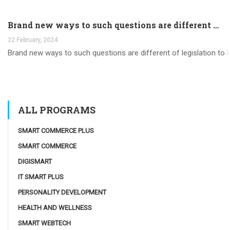
Brand new ways to such questions are different of legislation to help you jurisdiction
22 February, 2024
Brand new ways to such questions are different of legislation to he
ALL PROGRAMS
SMART COMMERCE PLUS
SMART COMMERCE
DIGISMART
IT SMART PLUS
PERSONALITY DEVELOPMENT
HEALTH AND WELLNESS
SMART WEBTECH