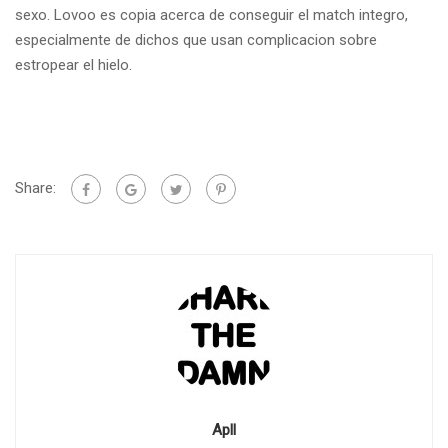
sexo. Lovoo es copia acerca de conseguir el match integro,
especialmente de dichos que usan complicacion sobre
estropear el hielo.
Share:
Apll