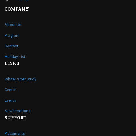
COMPANY
About Us
Program
Contact
Holiday List
LINKS
White Paper Study
Center
Events
New Programs
SUPPORT
Placements