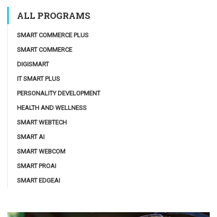
ALL PROGRAMS
SMART COMMERCE PLUS
SMART COMMERCE
DIGISMART
IT SMART PLUS
PERSONALITY DEVELOPMENT
HEALTH AND WELLNESS
SMART WEBTECH
SMART AI
SMART WEBCOM
SMART PROAI
SMART EDGEAI