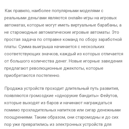
Как правило, наиболее популярными моделями с
реальными деньгами являются онлайн-игры на игровых
автоматах, которые могут иметь виртуальные барабаны, а
не старомодные автоматические игровые автоматы. Это
простая задача по отправке команд по сбору заработной
платы. Сумма выигрыша начинается с нескольких
соответствующих значков, каждый из которых отличается
от большого количества денег. Новые игорные заведения
предлагают революционные джекпоты, которые
приобретаются постепенно.
Продажа устройств проходит длительный путь развития,
появляются громоздкие «однорукие бандиты» Фейутов,
которые выходят из баров и начинают награждаться
помимо прохладительных напитков или сигар денежными
поощрениями. Таким образом, они старомодны и до сих
пор уже превратились из электронных устройств для