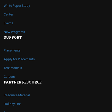
White Paper Study
Center
Events
New Programs
SUPPORT
Placements
Apply for Placements
Testimonials
Careers
PARTNER RESOURCE
Resource Material
Holiday List