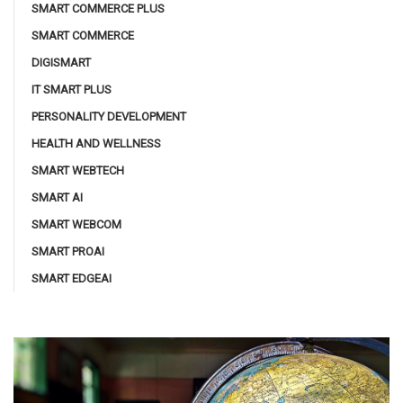
SMART COMMERCE PLUS
SMART COMMERCE
DIGISMART
IT SMART PLUS
PERSONALITY DEVELOPMENT
HEALTH AND WELLNESS
SMART WEBTECH
SMART AI
SMART WEBCOM
SMART PROAI
SMART EDGEAI