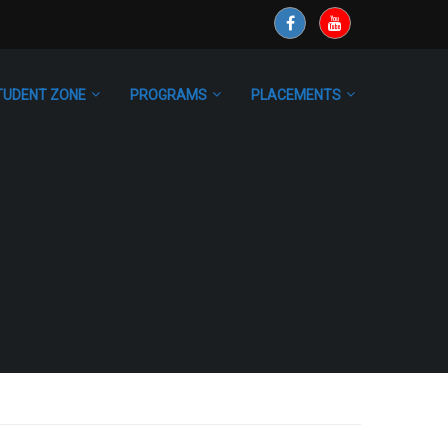
TUDENT ZONE
PROGRAMS
PLACEMENTS