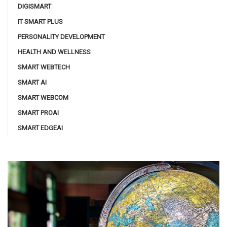
DIGISMART
IT SMART PLUS
PERSONALITY DEVELOPMENT
HEALTH AND WELLNESS
SMART WEBTECH
SMART AI
SMART WEBCOM
SMART PROAI
SMART EDGEAI