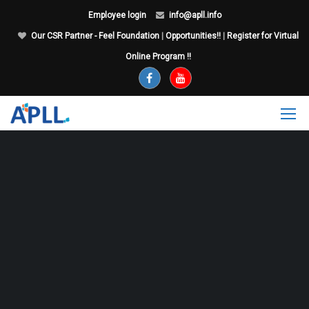
Employee login
info@apll.info
Our CSR Partner - Feel Foundation
|
Opportunities!!
|
Register for Virtual
Online Program !!