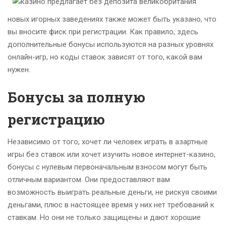
новых игорных заведениях также может быть указано, что
вы вносите фиск при регистрации. Как правило, здесь
дополнительные бонусы используются на разных уровнях
онлайн-игр, но коды ставок зависят от того, какой вам
нужен.
Бонусы за полную
регистрацию
Независимо от того, хочет ли человек играть в азартные
игры без ставок или хочет изучить новое интернет-казино,
бонусы с нулевым первоначальным взносом могут быть
отличным вариантом. Они предоставляют вам
возможность выиграть реальные деньги, не рискуя своими
деньгами, плюс в настоящее время у них нет требований к
ставкам. Но они не только защищены и дают хорошие