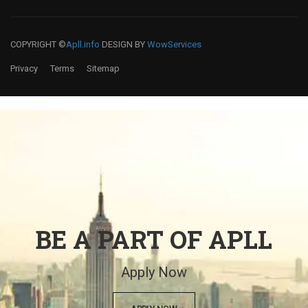
COPYRIGHT ©
Apll.info
DESIGN BY
WowServices
Privacy
Terms
Sitemap
BE A PART OF APLL
Apply Now