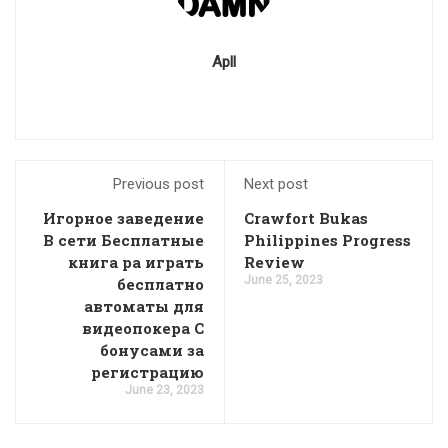
Apll
Previous post
Next post
Игорное заведение
Crawfort Bukas
В сети Бесплатные
Philippines Progress
книга ра играть
Review
June 25, 2023
бесплатно
автоматы для
видеопокера С
бонусами за
регистрацию
June 23, 2023