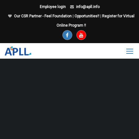
Employee login
info@apll.info
Our CSR Partner - Feel Foundation
|
Opportunities!!
|
Register for Virtual
Online Program !!