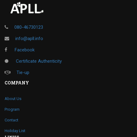
080-46730123
info@apll.info
Facebook
Certificate Authenticity
Tie-up
COMPANY
About Us
Program
Contact
Holiday List