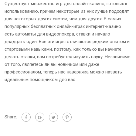
Существует множество игр для онлайн-казино, готовых к
использованию, причем некоторые из них лучше подходят
для некоторых других систем, чем для других. В самых
популярных бесплатных онлайн-играх интернет-казино
есть автоматы для видеопокера, ставки и начало
двадцать один. Все эти игры отличаются редким опытом и
стартовыми навыками, поэтому, как только вы начнете
делать ставки, вам потребуется изучить науку. Независимо
от того, являетесь ли вы новичком или даже
профессионалом, теперь нас наверняка можно назвать
идеальным помощником для вас.
Share: