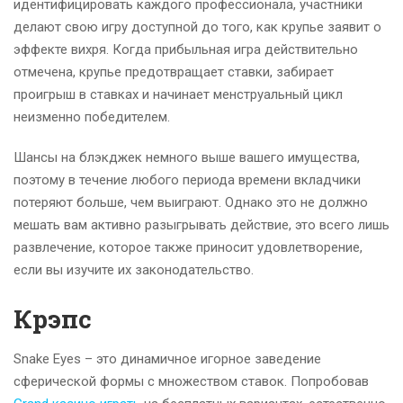
идентифицировать каждого профессионала, участники
делают свою игру доступной до того, как крупье заявит о
эффекте вихря. Когда прибыльная игра действительно
отмечена, крупье предотвращает ставки, забирает
проигрыш в ставках и начинает менструальный цикл
неизменно победителем.
Шансы на блэкджек немного выше вашего имущества,
поэтому в течение любого периода времени вкладчики
потеряют больше, чем выиграют. Однако это не должно
мешать вам активно разыгрывать действие, это всего лишь
развлечение, которое также приносит удовлетворение,
если вы изучите их законодательство.
Крэпс
Snake Eyes – это динамичное игорное заведение
сферической формы с множеством ставок. Попробовав