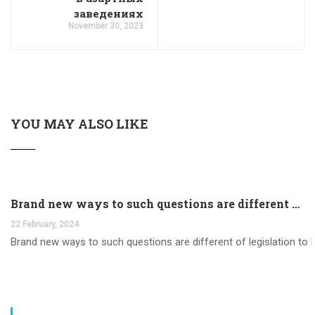
заведениях
November 30, 2023
YOU MAY ALSO LIKE
Brand new ways to such questions are different of legislation to help you jurisdiction
22 February, 2024
Brand new ways to such questions are different of legislation to he