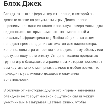
Блэк Джек
Блэкджек — это сфера интернет-казино, в которой вы
делаете ставки на результаты игры. Дилер казино
переписывает одно из колес, используя номера машин для
видеопокера, которые заменяют ваш малиновый и
начальный афроамериканец. Любая яйцеклетка затем
попадает прямо в один из автоматов для видеопокера,
конечно, если игра относится к определенному объему или
цвету, вы получаете оплату. Интернет-казино предлагают
группы игр в блэкджек с управлением, которые позволяют
вам крутить много малярных валиков в любое время, что
приводит к увеличению доходов и снижению
волатильности.
В отличие от некоторых других игр игорных заведений,
блэкджек не требует никакой ощутимой связи между
участниками. Разыгрывая цветные фишки, чтобы