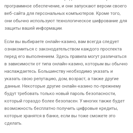
программное обеспечение, и они запускают версии своего
веб-сайта для персональных компьютеров. Кроме того,
они обычно используют технологическое шифрование для
защиты вашей информации.
Если вы выбираете онлайн-казино, вам всегда следует
ознакомиться с законодательством каждого проспекта
перед его выполнением. Здесь правила могут различаться
в зависимости от типа онлайн-казино, которым вы обычно
наслаждаетесь. Большинству необходимо указать и
указать свою репутацию, дом, возраст, а также другие
данные. Некоторые другие онлайн-казино по-прежнему
будут требовать только новый пароль безопасности,
который гораздо более безопасен. У многих также будет
возможность бесплатно получить цифровые кредиты,
которые хранятся в банке, если вы тоже сможете это
сделать.