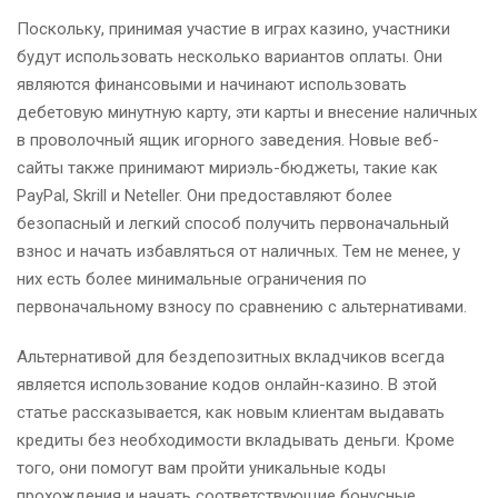
Поскольку, принимая участие в играх казино, участники
будут использовать несколько вариантов оплаты. Они
являются финансовыми и начинают использовать
дебетовую минутную карту, эти карты и внесение наличных
в проволочный ящик игорного заведения. Новые веб-
сайты также принимают мириэль-бюджеты, такие как
PayPal, Skrill и Neteller. Они предоставляют более
безопасный и легкий способ получить первоначальный
взнос и начать избавляться от наличных. Тем не менее, у
них есть более минимальные ограничения по
первоначальному взносу по сравнению с альтернативами.
Альтернативой для бездепозитных вкладчиков всегда
является использование кодов онлайн-казино. В этой
статье рассказывается, как новым клиентам выдавать
кредиты без необходимости вкладывать деньги. Кроме
того, они помогут вам пройти уникальные коды
прохождения и начать соответствующие бонусные