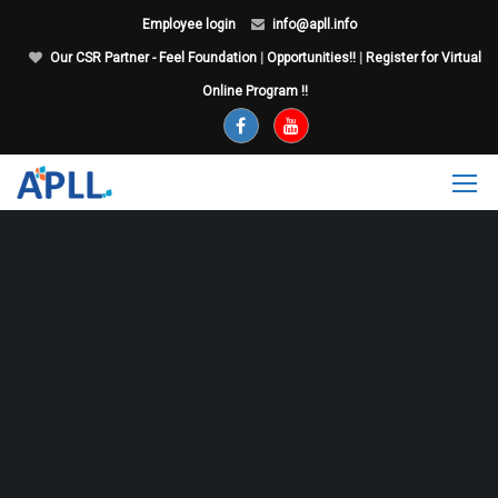
Employee login
info@apll.info
Our CSR Partner - Feel Foundation
|
Opportunities!!
|
Register for Virtual
Online Program !!