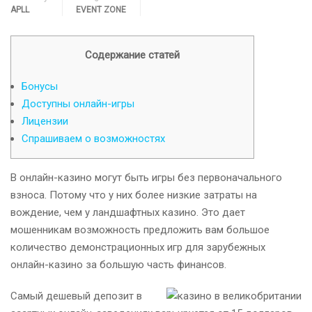
APLL
EVENT ZONE
Содержание статей
Бонусы
Доступны онлайн-игры
Лицензии
Спрашиваем о возможностях
В онлайн-казино могут быть игры без первоначального
взноса. Потому что у них более низкие затраты на
вождение, чем у ландшафтных казино. Это дает
мошенникам возможность предложить вам большое
количество демонстрационных игр для зарубежных
онлайн-казино за большую часть финансов.
Самый дешевый депозит в