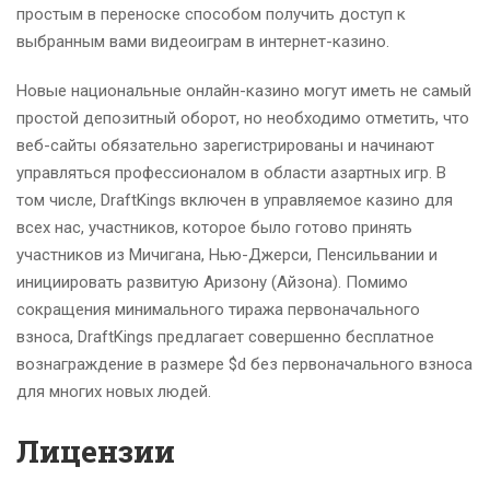
простым в переноске способом получить доступ к
выбранным вами видеоиграм в интернет-казино.
Новые национальные онлайн-казино могут иметь не самый
простой депозитный оборот, но необходимо отметить, что
веб-сайты обязательно зарегистрированы и начинают
управляться профессионалом в области азартных игр. В
том числе, DraftKings включен в управляемое казино для
всех нас, участников, которое было готово принять
участников из Мичигана, Нью-Джерси, Пенсильвании и
инициировать развитую Аризону (Айзона). Помимо
сокращения минимального тиража первоначального
взноса, DraftKings предлагает совершенно бесплатное
вознаграждение в размере $d без первоначального взноса
для многих новых людей.
Лицензии