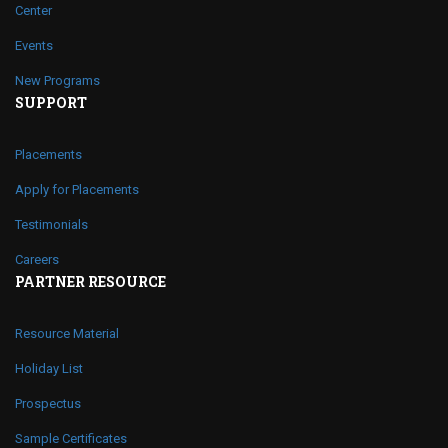
Center
Events
New Programs
SUPPORT
Placements
Apply for Placements
Testimonials
Careers
PARTNER RESOURCE
Resource Material
Holiday List
Prospectus
Sample Certificates