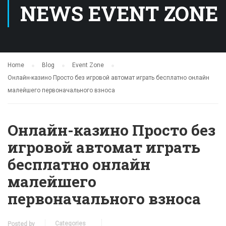
NEWS EVENT ZONE
Home
Blog
Event Zone
Онлайн-казино Просто без игровой автомат играть бесплатно онлайн
малейшего первоначального взноса
Онлайн-казино Просто без
игровой автомат играть
бесплатно онлайн
малейшего
первоначального взноса
Categories
Posted by