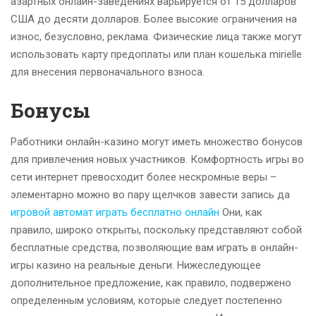
азартных онлайн-заведениях варьируется от 15 долларов
США до десяти долларов. Более высокие ограничения на
износ, безусловно, реклама.
Физические лица также могут
использовать карту предоплаты или план кошелька mirielle
для внесения первоначального взноса.
Бонусы
Работники онлайн-казино могут иметь множество бонусов
для привлечения новых участников. Комфортность игры во
сети интернет превосходит более нескромные веры –
элементарно можно во пару щелчков завести запись да
игровой автомат играть бесплатно онлайн
Они, как
правило, широко открыты, поскольку представляют собой
бесплатные средства, позволяющие вам играть в онлайн-
игры казино на реальные деньги. Нижеследующее
дополнительное предложение, как правило, подвержено
определенным условиям, которые следует постепенно