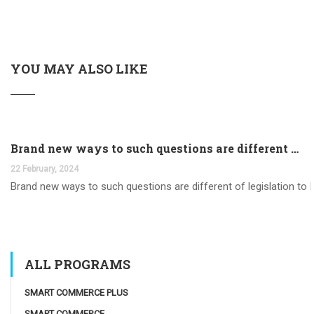
YOU MAY ALSO LIKE
Brand new ways to such questions are different of legislation to help you jurisdiction
22 February, 2024
Brand new ways to such questions are different of legislation to he
ALL PROGRAMS
SMART COMMERCE PLUS
SMART COMMERCE