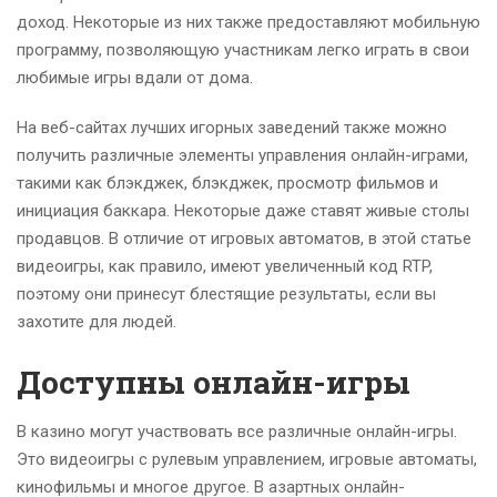
доход. Некоторые из них также предоставляют мобильную
программу, позволяющую участникам легко играть в свои
любимые игры вдали от дома.
На веб-сайтах лучших игорных заведений также можно
получить различные элементы управления онлайн-играми,
такими как блэкджек, блэкджек, просмотр фильмов и
инициация баккара. Некоторые даже ставят живые столы
продавцов. В отличие от игровых автоматов, в этой статье
видеоигры, как правило, имеют увеличенный код RTP,
поэтому они принесут блестящие результаты, если вы
захотите для людей.
Доступны онлайн-игры
В казино могут участвовать все различные онлайн-игры.
Это видеоигры с рулевым управлением, игровые автоматы,
кинофильмы и многое другое. В азартных онлайн-