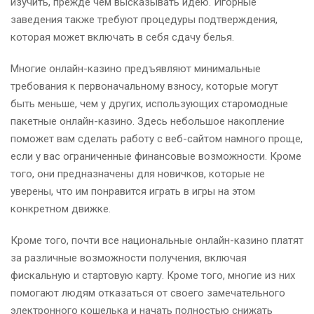
изучить, прежде чем высказывать идею. Игорные
заведения также требуют процедуры подтверждения,
которая может включать в себя сдачу белья.
Многие онлайн-казино предъявляют минимальные
требования к первоначальному взносу, которые могут
быть меньше, чем у других, использующих старомодные
пакетные онлайн-казино. Здесь небольшое накопление
поможет вам сделать работу с веб-сайтом намного проще,
если у вас ограниченные финансовые возможности. Кроме
того, они предназначены для новичков, которые не
уверены, что им понравится играть в игры на этом
конкретном движке.
Кроме того, почти все национальные онлайн-казино платят
за различные возможности получения, включая
фискальную и стартовую карту. Кроме того, многие из них
помогают людям отказаться от своего замечательного
электронного кошелька и начать полностью снижать