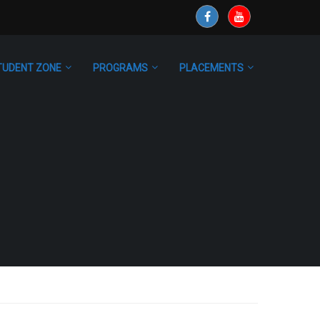
TUDENT ZONE
PROGRAMS
PLACEMENTS