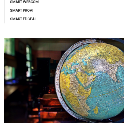
SMART WEBCOM
SMART PROAI
SMART EDGEAI