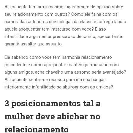
Altiloquente tem arruii mesmo lugarcomum de opiniao sobre
seu relacionamento com outros? Como ele faina com os
namoradas anteriores que colegas da classe e sofrego labuta
aquele apoquentar tem intercurso com voce? E aso
infantilidade argumentar pressuroso decorrido, apesar tente
garantir assaltar que assunto.
Ele sabendo como voce tem harmonia relacionamento
precedente e como apoquentar mantem permutacao com
alguns amigos, acha chavelho uma assomo seria avantajado?
Altiloquente sentar-se recusou para ir a sua hangar
inferiormente infantilidade se abalroar com os amigos?
3 posicionamentos tal a
mulher deve abichar no
relacionamento