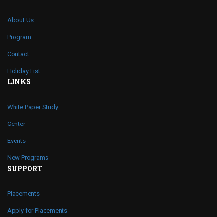
About Us
Program
Contact
Holiday List
LINKS
White Paper Study
Center
Events
New Programs
SUPPORT
Placements
Apply for Placements