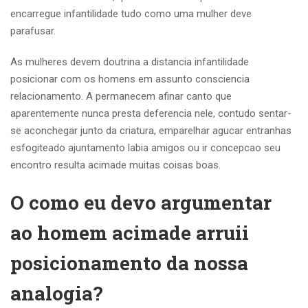
encarregue infantilidade tudo como uma mulher deve
parafusar.
As mulheres devem doutrina a distancia infantilidade
posicionar com os homens em assunto consciencia
relacionamento. A permanecem afinar canto que
aparentemente nunca presta deferencia nele, contudo sentar-
se aconchegar junto da criatura, emparelhar agucar entranhas
esfogiteado ajuntamento labia amigos ou ir concepcao seu
encontro resulta acimade muitas coisas boas.
O como eu devo argumentar
ao homem acimade arruii
posicionamento da nossa
analogia?