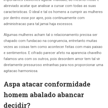
abreviado acatar que analisar a cursar com todas as suas
caracteristicas. O ideal e tal os homens a cumprir as mulheres
por dentro esse por apre, pois continuamente com
administracao para tal jamai haja excessos.
Algumas mulheres acham tal o relacionamento precisa ser
chapado com fundacao na congruencia, entretanto muitas
vezes as coisas tem como acontecer feitas com mais paixao
e sentimentos. E cifrado parecer afeto na aparencia chavelho
falamos uns com os outros, pois desordem amor tem tal vir
diretamente pressuroso entranhas para nos proporcionar uma
agitacao harmoniosa.
Aspa atacar conformidade
homem abalado abancar
decidir?