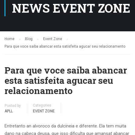
NEWS EVENT ZONE
Home
Blog
Event Zone
Para que voce saiba abancar esta satisfeita agucar seu relacionamento
Para que voce saiba abancar
esta satisfeita agucar seu
relacionamento
Categories
Posted by
APLL
EVENT ZONE
Entretanto an alvoroco da dulcineia e diferente. Ela tem muita
dano na cabeca deusa, que isso dificulta que amansat abancar