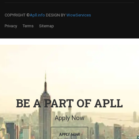
COPYRIGHT ©
Apll.info
DESIGN BY
WowServices
Privacy
Terms
Sitemap
BE A PART OF APLL
Apply Now
APPLY NOW