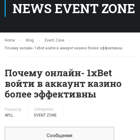
NEWS EVENT ZONE
Home
Blog
Event Zone
Почему онлайн- 1xBet войти в аккаунт казино более эффективны
Почему онлайн- 1xBet
войти в аккаунт казино
более эффективны
Categories
Posted by
APLL
EVENT ZONE
Сообщения