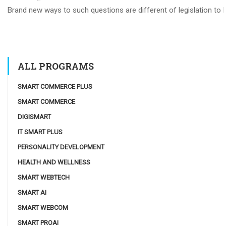
Brand new ways to such questions are different of legislation to he
ALL PROGRAMS
SMART COMMERCE PLUS
SMART COMMERCE
DIGISMART
IT SMART PLUS
PERSONALITY DEVELOPMENT
HEALTH AND WELLNESS
SMART WEBTECH
SMART AI
SMART WEBCOM
SMART PROAI