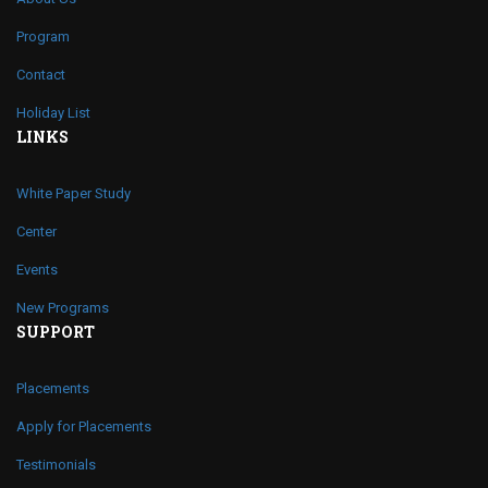
Program
Contact
Holiday List
LINKS
White Paper Study
Center
Events
New Programs
SUPPORT
Placements
Apply for Placements
Testimonials