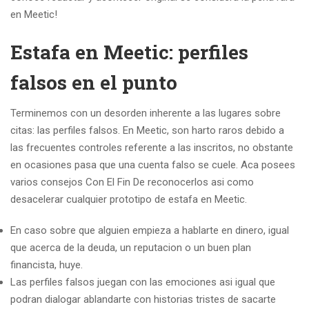
en Meetic!
Estafa en Meetic: perfiles
falsos en el punto
Terminemos con un desorden inherente a las lugares sobre
citas: las perfiles falsos. En Meetic, son harto raros debido a
las frecuentes controles referente a las inscritos, no obstante
en ocasiones pasa que una cuenta falso se cuele. Aca posees
varios consejos Con El Fin De reconocerlos asi como
desacelerar cualquier prototipo de estafa en Meetic.
En caso sobre que alguien empieza a hablarte en dinero, igual
que acerca de la deuda, un reputacion o un buen plan
financista, huye.
Las perfiles falsos juegan con las emociones asi igual que
podran dialogar ablandarte con historias tristes de sacarte