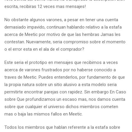
escrita, recibiras 12 veces mas mensajes!
No obstante algunos varones, a pesar en tener una cuenta
demasiado impavido, continuan hablando relativo a la estafa
acerca de Meetic por motivo de que las hembras Jamas les
contestan. Nuevamente, seria compromiso sobre el momento
o el error esta en el ala de el comprador?
Este seria el prototipo en mensajes que recibimos a veces
acerca de varones frustrados por no haberse conocido a
traves de Meetic. Puedes entenderlos, por fundamento de que
la propia natura sobre un sitio alusivo a esta modelo seria
permitirte encontrar parejas con rapidez. Sin embargo En Caso
sobre Que profundizamos un escaso mas, nos damos cuenta
sobre que cualquier el universo dichos miembros cometen
mas o baja las mismos fallos en Meetic.
Todos los miembros que hablan referente a la estafa sobre