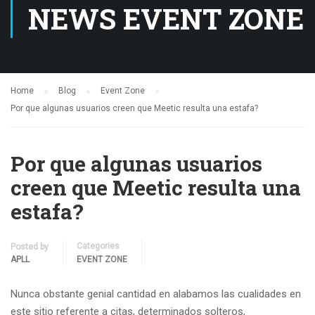
NEWS EVENT ZONE
Home
Blog
Event Zone
Por que algunas usuarios creen que Meetic resulta una estafa?
Por que algunas usuarios
creen que Meetic resulta una
estafa?
Categories
Posted by
APLL
EVENT ZONE
Nunca obstante genial cantidad en alabamos las cualidades en
este sitio referente a citas, determinados solteros,