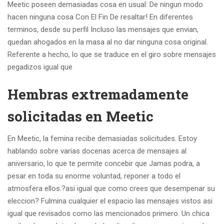
Meetic poseen demasiadas cosa en usual: De ningun modo
hacen ninguna cosa Con El Fin De resaltar! En diferentes
terminos, desde su perfil Incluso las mensajes que envian,
quedan ahogados en la masa al no dar ninguna cosa original.
Referente a hecho, lo que se traduce en el giro sobre mensajes
pegadizos igual que
Hembras extremadamente
solicitadas en Meetic
En Meetic, la femina recibe demasiadas solicitudes. Estoy
hablando sobre varias docenas acerca de mensajes al
aniversario, lo que te permite concebir que Jamas podra, a
pesar en toda su enorme voluntad, reponer a todo el
atmosfera ellos.?asi igual que como crees que desempenar su
eleccion? Fulmina cualquier el espacio las mensajes vistos asi
igual que revisados como las mencionados primero. Un chica