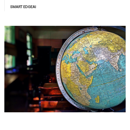
SMART EDGEAI