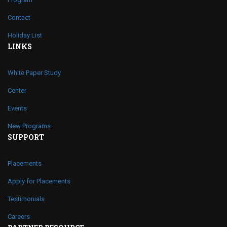
Contact
Holiday List
LINKS
White Paper Study
Center
Events
New Programs
SUPPORT
Placements
Apply for Placements
Testimonials
Careers