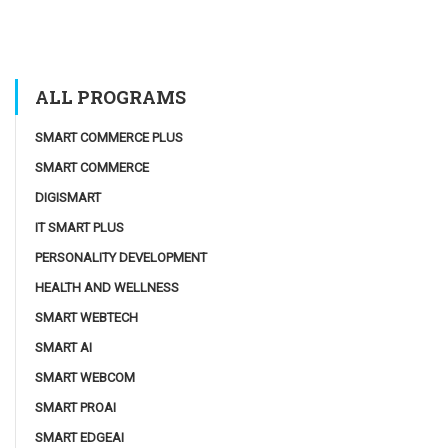
ALL PROGRAMS
SMART COMMERCE PLUS
SMART COMMERCE
DIGISMART
IT SMART PLUS
PERSONALITY DEVELOPMENT
HEALTH AND WELLNESS
SMART WEBTECH
SMART AI
SMART WEBCOM
SMART PROAI
SMART EDGEAI