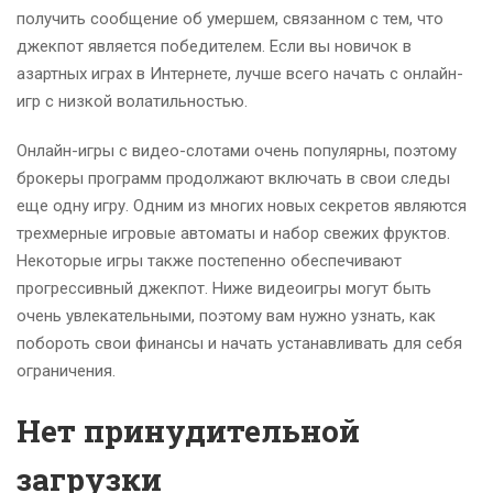
получить сообщение об умершем, связанном с тем, что
джекпот является победителем. Если вы новичок в
азартных играх в Интернете, лучше всего начать с онлайн-
игр с низкой волатильностью.
Онлайн-игры с видео-слотами очень популярны, поэтому
брокеры программ продолжают включать в свои следы
еще одну игру. Одним из многих новых секретов являются
трехмерные игровые автоматы и набор свежих фруктов.
Некоторые игры также постепенно обеспечивают
прогрессивный джекпот. Ниже видеоигры могут быть
очень увлекательными, поэтому вам нужно узнать, как
побороть свои финансы и начать устанавливать для себя
ограничения.
Нет принудительной
загрузки