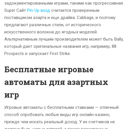
задокументированными играми, такими как прогрессивная
Super Сайт
Pin-Up вход
считается проверенным
поставщиком азарта и еще драйва. Cabbage, и поэтому
предлагают различные стили, от исторического
искусственного волокна до ягодных моделей.
Альтернативным лучшим производителем может быть Bally,
который дает оригинальные названия игр, например, 88
Prospects и запускает First Strike.
Бесплатные игровые
автоматы для азартных
игр
Игровые автоматы с бесплатными ставками — отличный
способ опробовать любые виды игр онлайн-казино,
прежде чем искать реальный доход. У их счетчиков не