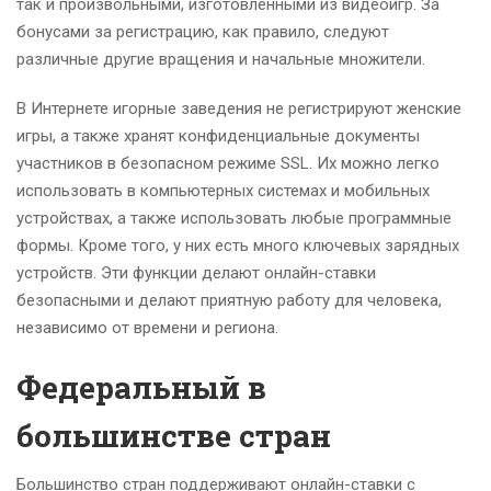
так и произвольными, изготовленными из видеоигр. За
бонусами за регистрацию, как правило, следуют
различные другие вращения и начальные множители.
В Интернете игорные заведения не регистрируют женские
игры, а также хранят конфиденциальные документы
участников в безопасном режиме SSL. Их можно легко
использовать в компьютерных системах и мобильных
устройствах, а также использовать любые программные
формы. Кроме того, у них есть много ключевых зарядных
устройств. Эти функции делают онлайн-ставки
безопасными и делают приятную работу для человека,
независимо от времени и региона.
Федеральный в
большинстве стран
Большинство стран поддерживают онлайн-ставки с