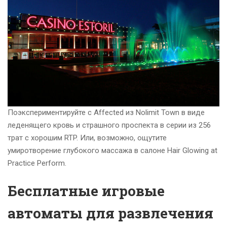
Поэкспериментируйте с Affected из Nolimit Town в виде
леденящего кровь и страшного проспекта в серии из 256
трат с хорошим RTP.
Или, возможно, ощутите
умиротворение глубокого массажа в салоне Hair Glowing at
Practice Perform.
Бесплатные игровые
автоматы для развлечения