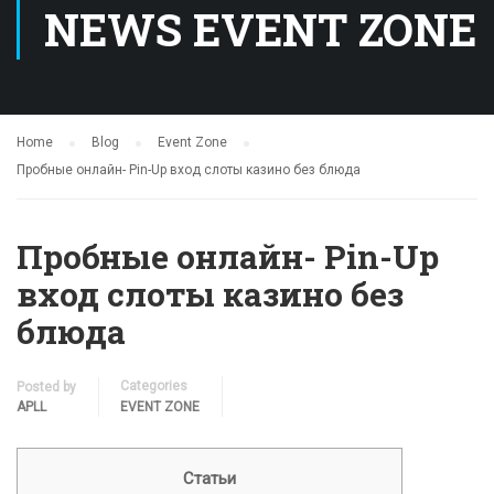
NEWS EVENT ZONE
Home
Blog
Event Zone
Пробные онлайн- Pin-Up вход слоты казино без блюда
Пробные онлайн- Pin-Up
вход слоты казино без
блюда
Categories
Posted by
APLL
EVENT ZONE
Статьи