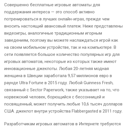
Совершенно бесплатные игровые автоматы для
поддержания интереса — это способ активно
потренироваться в лучших онлайн-играх, прежде чем
вносить настоящий авансовый платеж. Ниже представлены
видеоигры, аналогичные традиционным игорным
заведениям, поэтому вы можете наслаждаться игрой как
на своем мобильном устройстве, так и на компьютере. В
сети появляется большое количество популярных игр для
игровых автоматов, некоторые из которых также имеют
инновационные джекпоты. Любая 20-летняя модная
женщина в Швеции заработала 9,57 миллионов евро в
раунде Ultra Fortune в 2015 году. Любой Guinness Fresh,
связанный с Sector Paperwork, также указывает на то, что
норвежский человек, борющийся с бессонницей и
посвященный, может получить любые 10,6 тысяч долларов
США. джекпот внутри устройства Flabbergasted в 2011 году.
Разработчикам игровых автоматов в Интернете требуются