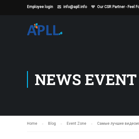
Employee login
info@apll.info
Our CSR Partner - Feel 
NEWS EVENT
Home
Blog
Event Zone
Самые лучшие видеоигр