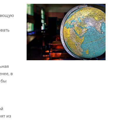
ывающую
овать
ьная
нее, в
 бы
ой
ят из