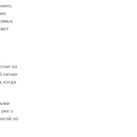
азино,
ния
исимых
нают
стоит из
 сигнал.
, когда
ьными
 уже о
атой, но