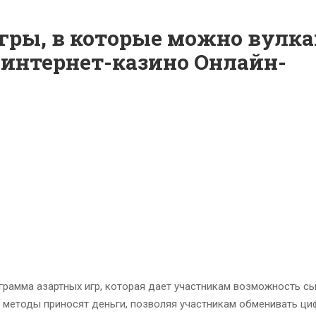
ры, в которые можно вулка
в интернет-казино Онлайн-
грамма азартных игр, которая дает участникам возможность сы
и методы приносят деньги, позволяя участникам обменивать ц