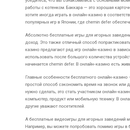
убедитесь, что вы ознакомились с основными мом
работы с котенком. Баккара — это хорошая карточн
хотите иногда играть в онлайн-казино в соответств
популярных игр в Японии, где chemin defer обеспе
Абсолютно бесплатные игры для игорных заведений
доход. Это также отличный способ попрактиковать
казино предлагают ряд игр онлайн-казино в завис
использовать после большого количества устройств
начинается chemin defer. В онлайн-казино есть жи
Главные особенности бесплатного онлайн-казино —
простой способ сэкономить время на звонок или д
нужно сделать, это стать участником онлайн-кази
компьютер, продукт или мобильную технику. В онл
другие уважают посетителей.
А бесплатные видеоигры для игорных заведений м
Например, вы можете попробовать помимо игры в 