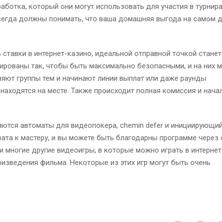
аботка, который они могут использовать для участия в турнира
сегда должны понимать, что ваша домашняя выгода на самом 
 ставки в интернет-казино, идеальной отправной точкой станет
тированы так, чтобы быть максимально безопасными, и на них 
няют группы тем и начинают линии выплат или даже раунды
аходятся на месте. Также происходит полная комиссия и нача
ются автоматы для видеопокера, chemin defer и инициирующи
ата к мастеру, и вы можете быть благодарны программе через 
и многие другие видеоигры, в которые можно играть в интернет
роизведения фильма. Некоторые из этих игр могут быть очень