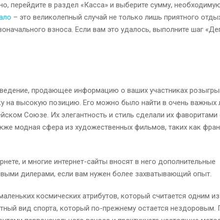
о, перейдите в раздел «Касса» и выберите сумму, необходиму
кало
– это великолепный случай не только лишь приятного отдых
оначального взноса. Если вам это удалось, выполните шаг «Де
заведение, продающее информацию о ваших участниках розыгры
вку на высокую позицию. Его можно было найти в очень важных
пейском Союзе. Их элегантность и стиль сделали их фаворитами
акже модная сфера из художественных фильмов, таких как фра
рнете, и многие интернет-сайты вносят в него дополнительные
ивыми дилерами, если вам нужен более захватывающий опыт.
маленьких космических атрибутов, который считается одним из
артный вид спорта, который по-прежнему остается нездоровым.