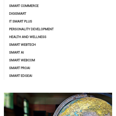
SMART COMMERCE
DIGISMART
IT SMART PLUS
PERSONALITY DEVELOPMENT
HEALTH AND WELLNESS
SMART WEBTECH
SMART AI
SMART WEBCOM
SMART PROAI
SMART EDGEAI