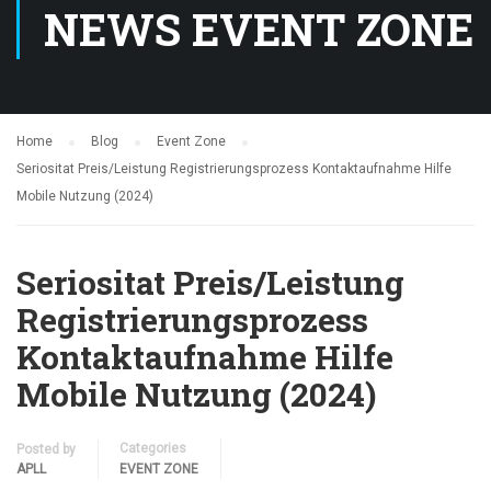
NEWS EVENT ZONE
Home
Blog
Event Zone
Seriositat Preis/Leistung Registrierungsprozess Kontaktaufnahme Hilfe
Mobile Nutzung (2024)
Seriositat Preis/Leistung
Registrierungsprozess
Kontaktaufnahme Hilfe
Mobile Nutzung (2024)
Categories
Posted by
APLL
EVENT ZONE