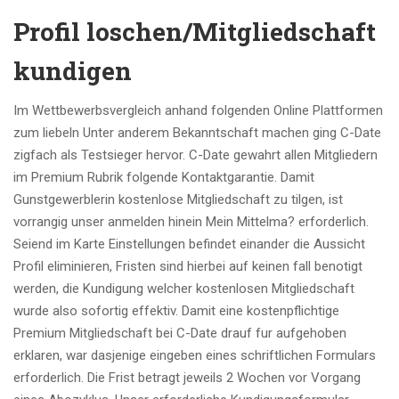
Profil loschen/Mitgliedschaft
kundigen
Im Wettbewerbsvergleich anhand folgenden Online Plattformen
zum liebeln Unter anderem Bekanntschaft machen ging C-Date
zigfach als Testsieger hervor. C-Date gewahrt allen Mitgliedern
im Premium Rubrik folgende Kontaktgarantie. Damit
Gunstgewerblerin kostenlose Mitgliedschaft zu tilgen, ist
vorrangig unser anmelden hinein Mein Mittelma? erforderlich.
Seiend im Karte Einstellungen befindet einander die Aussicht
Profil eliminieren, Fristen sind hierbei auf keinen fall benotigt
werden, die Kundigung welcher kostenlosen Mitgliedschaft
wurde also sofortig effektiv. Damit eine kostenpflichtige
Premium Mitgliedschaft bei C-Date drauf fur aufgehoben
erklaren, war dasjenige eingeben eines schriftlichen Formulars
erforderlich. Die Frist betragt jeweils 2 Wochen vor Vorgang