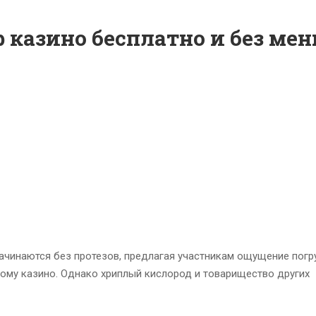
p казино бесплатно и без ме
ачинаются без протезов, предлагая участникам ощущение погр
ному казино. Однако хриплый кислород и товарищество других