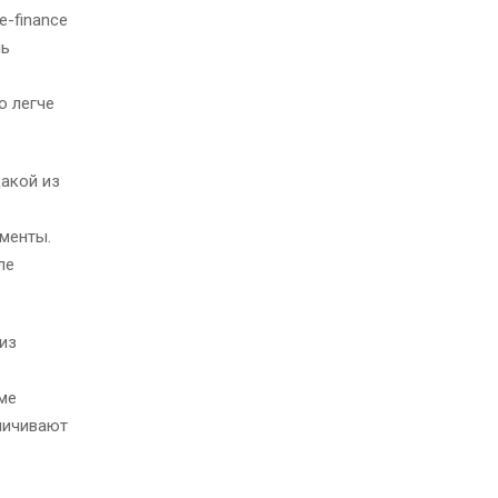
e-finance
нь
о легче
какой из
ументы.
ле
из
ме
аничивают