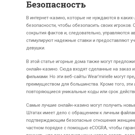
Безопасность
В интернет-казино, которые не нуждаются в каких
безопасности, чтобы обезопасить своих игроков.
сокрытия фактов и, следовательно, управляются а
стимулируют надежные ставки и предоставляют уч
девушки.
В этой статье игорные дома также могут предложи
онлайн-казино. Сюда входят сделанные на заказ иг
фильмами. Но эти веб-сайты Wear’mirielle могут п
преимуществом для большинства. Кроме того, эти
повторяющиеся уникальные коды или срок действ
Самые лучшие онлайн-казино могут получить новы
Штатах имеет дело с обращением к личным файлам
подтверждающим безопасные отношения женщины. 
частном порядке с помощью eCOGRA, чтобы гарант