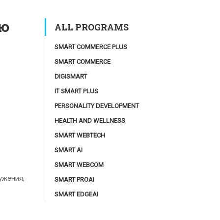
ню
ALL PROGRAMS
SMART COMMERCE PLUS
SMART COMMERCE
DIGISMART
IT SMART PLUS
PERSONALITY DEVELOPMENT
HEALTH AND WELLNESS
SMART WEBTECH
SMART AI
SMART WEBCOM
ужения,
SMART PROAI
SMART EDGEAI