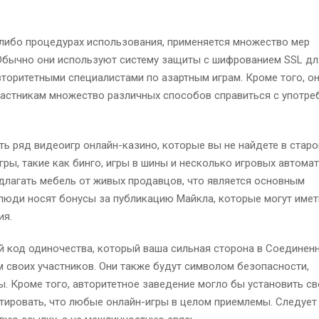
-либо процедурах использования, применяется множество мер
 Обычно они используют систему защиты с шифрованием SSL дл
вторитетными специалистами по азартным играм. Кроме того, о
астникам множество различных способов справиться с употре
ть ряд видеоигр онлайн-казино, которые вы не найдете в стар
ры, такие как бинго, игры в шины и несколько игровых автомат
редлагать мебель от живых продавцов, что является основным
 люди носят бонусы за публикацию Майкла, которые могут имет
ия.
й код одиночества, который ваша сильная сторона в Соединен
 своих участников. Они также будут символом безопасности,
Кроме того, авторитетное заведение могло бы установить св
ировать, что любые онлайн-игры в целом приемлемы. Следует