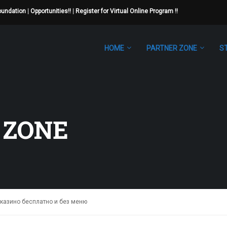
Foundation
|
Opportunities!!
|
Register for Virtual Online Program !!
HOME
PARTNER ZONE
S
 ZONE
p казино бесплатно и без меню