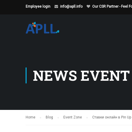
Employee login
info@apll.info
Our CSR Partner - Feel 
NEWS EVENT
Home
Blog
Event Zone
Ставки онлайн в Pin U