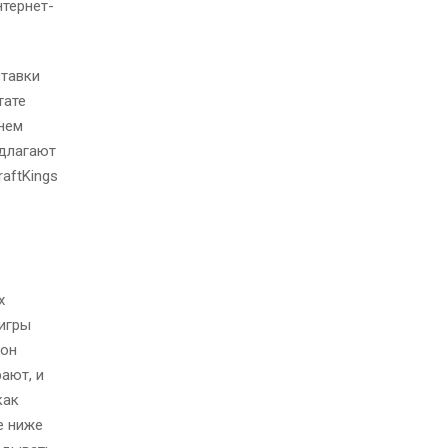
нтернет-
ставки
тате
енем
едлагают
aftKings
х
игры
зон
ают, и
как
е ниже