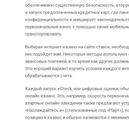
обеспечивают существенную безопасность, вторую с
и запуск предоплаченных кредитных карт, где пак
конфиденциальности и инициирует законодательств
первоначальный взнос с помощью своих мобильных 
транспортировать.
Выбирая интернет-казино на сайте ставок, необхо
них подойдет вам. Некоторые методы используют
авансовых платежей, в то время как другие должн
Это хороший вариант изучить условия каждого инте
обрабатываются счета.
Каждый запуск eCheck, или цифровые оценки, обы
онлайн-казино. Это, например, скорость первонач
азартные онлайн-заведения также предлагают уст
«Наслаждайтесь и» (стилизованные под «Play+»), 
позицию в казино и обычно начинаются с минимал