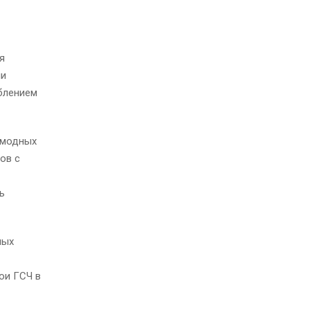
я
ни
блением
омодных
ов с
ь
ных
ои ГСЧ в