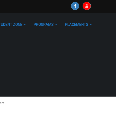
TUDENT ZONE
PROGRAMS
PLACEMENTS
sant