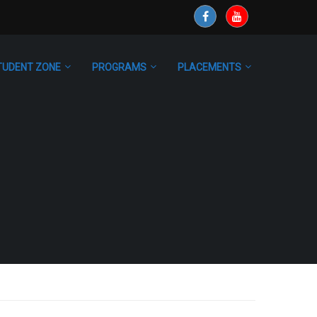
TUDENT ZONE
PROGRAMS
PLACEMENTS