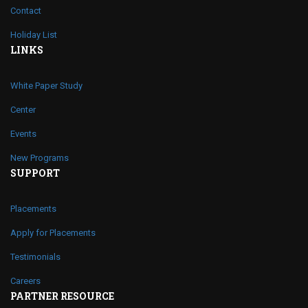
Contact
Holiday List
LINKS
White Paper Study
Center
Events
New Programs
SUPPORT
Placements
Apply for Placements
Testimonials
Careers
PARTNER RESOURCE