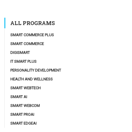
ALL PROGRAMS
SMART COMMERCE PLUS
SMART COMMERCE
DIGISMART
IT SMART PLUS
PERSONALITY DEVELOPMENT
HEALTH AND WELLNESS
SMART WEBTECH
SMART AI
SMART WEBCOM
SMART PROAI
SMART EDGEAI