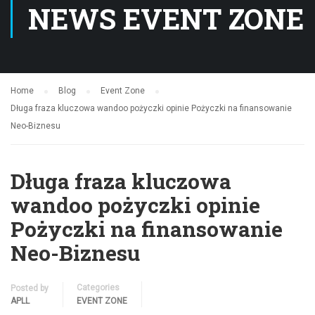
NEWS EVENT ZONE
Home
Blog
Event Zone
Długa fraza kluczowa wandoo pożyczki opinie Pożyczki na finansowanie
Neo-Biznesu
Długa fraza kluczowa
wandoo pożyczki opinie
Pożyczki na finansowanie
Neo-Biznesu
Categories
Posted by
APLL
EVENT ZONE