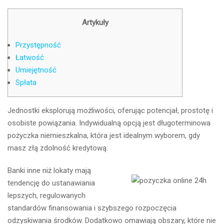
Artykuły
Przystępność
Łatwość
Umiejętność
Spłata
Jednostki eksplorują możliwości, oferując potencjał, prostotę i
osobiste powiązania. Indywidualną opcją jest długoterminowa
pożyczka niemieszkalna, która jest idealnym wyborem, gdy
masz złą zdolność kredytową.
Banki inne niż lokaty mają
tendencję do ustanawiania
lepszych, regulowanych
standardów finansowania i szybszego rozpoczęcia
odzyskiwania środków.
Dodatkowo omawiają obszary, które nie