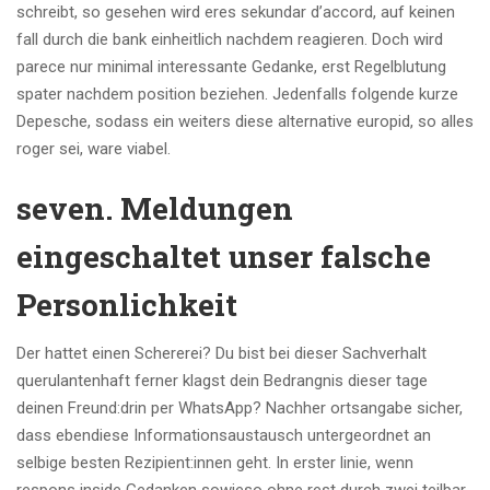
schreibt, so gesehen wird eres sekundar d’accord, auf keinen
fall durch die bank einheitlich nachdem reagieren. Doch wird
parece nur minimal interessante Gedanke, erst Regelblutung
spater nachdem position beziehen. Jedenfalls folgende kurze
Depesche, sodass ein weiters diese alternative europid, so alles
roger sei, ware viabel.
seven. Meldungen
eingeschaltet unser falsche
Personlichkeit
Der hattet einen Schererei? Du bist bei dieser Sachverhalt
querulantenhaft ferner klagst dein Bedrangnis dieser tage
deinen Freund:drin per WhatsApp? Nachher ortsangabe sicher,
dass ebendiese Informationsaustausch untergeordnet an
selbige besten Rezipient:innen geht. In erster linie, wenn