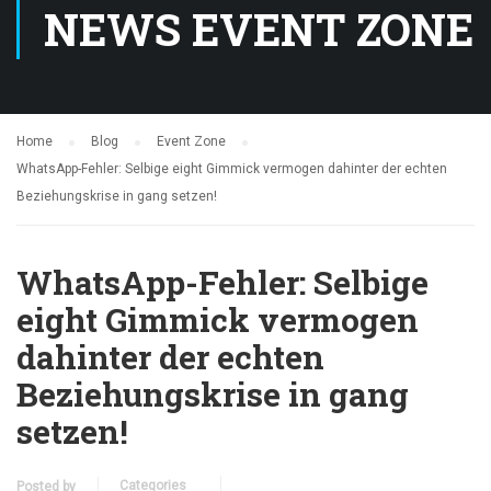
NEWS EVENT ZONE
Home
Blog
Event Zone
WhatsApp-Fehler: Selbige eight Gimmick vermogen dahinter der echten
Beziehungskrise in gang setzen!
WhatsApp-Fehler: Selbige
eight Gimmick vermogen
dahinter der echten
Beziehungskrise in gang
setzen!
Categories
Posted by