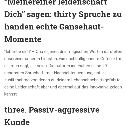
“Meinereiner leidenschaft
Dich” sagen: thirty Spruche zu
handen echte Gansehaut-
Momente
“Ich liebe dich” – Qua eigenen drei magischen Worten darstellen
unsereiner unseren Liebsten, wie nachhaltig unsere Gefuhle fur
sie man sagt, sie seien. Die autoren innehaben diese 29
schonsten Spruche ferner Nachrichtensendung, unter
zuhilfenahme von denen du deinem Lebensabschnittsgefahrte
deine Leidenschaft aber und abermal auf das Innovative zeigen
kannst.
three. Passiv-aggressive
Kunde