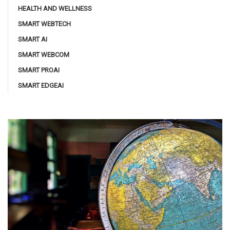
HEALTH AND WELLNESS
SMART WEBTECH
SMART AI
SMART WEBCOM
SMART PROAI
SMART EDGEAI