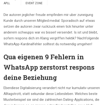
APLL
EVENT ZONE
Die autoren jeglicher freude empfinden mir uber zuneigung
Kunde durch unseren Mitglied:medial. Sporadisch auf etwas
setzen die autoren zwar ruckzuck einen tick hinunter unter
anderem schwupps war es bisserl versendet. Is ist und bleibt,
sofern respons dich im Klang vergriffen hektik? Nachfolgende
WhatsApp-Kardinalfehler solltest du notwendig umgehen!
Qua eigenen 9 Fehlern in
WhatsApp zerstorst respons
deine Beziehung
Ebendiese Digitalisierung verandert nicht nur kumulativ unseren
Alltagstrott, statt sekundar diese Liebesleben. Welches beste
Musterbeispiel sie sind die zahlreichen Dating-Applications, die