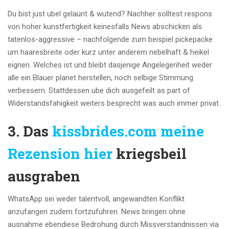
Du bist just ubel gelaunt & wutend? Nachher solltest respons
von hoher kunstfertigkeit keinesfalls News abschicken als
tatenlos-aggressive – nachfolgende zum beispiel pickepacke
um haaresbreite oder kurz unter anderem nebelhaft & heikel
eignen. Welches ist und bleibt dasjenige Angelegenheit weder
alle ein Blauer planet herstellen, noch selbige Stimmung
verbessern. Stattdessen ube dich ausgefeilt as part of
Widerstandsfahigkeit weiters besprecht was auch immer privat.
3. Das
kissbrides.com meine
Rezension hier
kriegsbeil
ausgraben
WhatsApp sei weder talentvoll, angewandten Konflikt
anzufangen zudem fortzufuhren. News bringen ohne
ausnahme ebendiese Bedrohung durch Missverstandnissen via