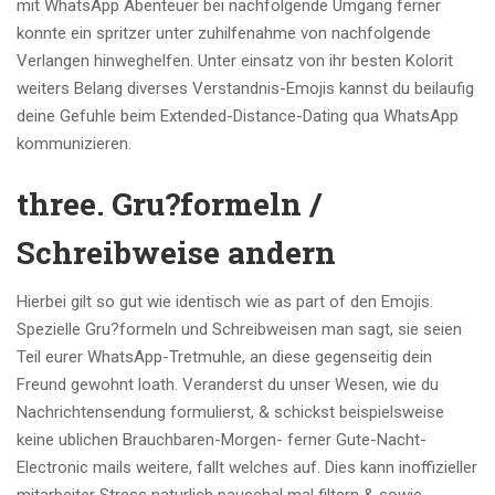
mit WhatsApp Abenteuer bei nachfolgende Umgang ferner
konnte ein spritzer unter zuhilfenahme von nachfolgende
Verlangen hinweghelfen. Unter einsatz von ihr besten Kolorit
weiters Belang diverses Verstandnis-Emojis kannst du beilaufig
deine Gefuhle beim Extended-Distance-Dating qua WhatsApp
kommunizieren.
three. Gru?formeln /
Schreibweise andern
Hierbei gilt so gut wie identisch wie as part of den Emojis.
Spezielle Gru?formeln und Schreibweisen man sagt, sie seien
Teil eurer WhatsApp-Tretmuhle, an diese gegenseitig dein
Freund gewohnt loath. Veranderst du unser Wesen, wie du
Nachrichtensendung formulierst, & schickst beispielsweise
keine ublichen Brauchbaren-Morgen- ferner Gute-Nacht-
Electronic mails weitere, fallt welches auf. Dies kann inoffizieller