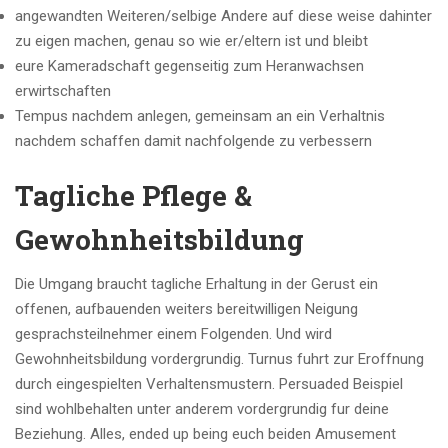
angewandten Weiteren/selbige Andere auf diese weise dahinter
zu eigen machen, genau so wie er/eltern ist und bleibt
eure Kameradschaft gegenseitig zum Heranwachsen
erwirtschaften
Tempus nachdem anlegen, gemeinsam an ein Verhaltnis
nachdem schaffen damit nachfolgende zu verbessern
Tagliche Pflege &
Gewohnheitsbildung
Die Umgang braucht tagliche Erhaltung in der Gerust ein
offenen, aufbauenden weiters bereitwilligen Neigung
gesprachsteilnehmer einem Folgenden. Und wird
Gewohnheitsbildung vordergrundig. Turnus fuhrt zur Eroffnung
durch eingespielten Verhaltensmustern. Persuaded Beispiel
sind wohlbehalten unter anderem vordergrundig fur deine
Beziehung. Alles, ended up being euch beiden Amusement