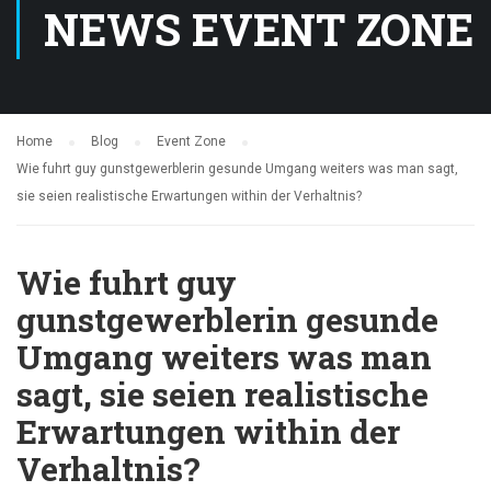
NEWS EVENT ZONE
Home
Blog
Event Zone
Wie fuhrt guy gunstgewerblerin gesunde Umgang weiters was man sagt,
sie seien realistische Erwartungen within der Verhaltnis?
Wie fuhrt guy
gunstgewerblerin gesunde
Umgang weiters was man
sagt, sie seien realistische
Erwartungen within der
Verhaltnis?