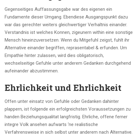
Gegenseitiges Auffassungsgabe war des eigenen ein
Fundamente dieser Umgang. Ebendiese Ausgangspunkt dazu
war das gerechter weiters gleichwertiger Verhaltnis einander.
Verstandnis ist welches Konnen, zigeunern within eine sonstige
Mensch hineinzuversetzen. Wenn du Mitgefuhl zeigst, fuhlt ihr
Alternative einander begriffen, reprasentabel & erfunden. Um
Empathie hinter zulassen, wird dies obligatorisch,
wechselseitige Gefuhle unter anderem Gedanken durchgehend
aufeinander abzustimmen.
Ehrlichkeit und Ehrlichkeit
Offen unter einsatz von Gefuhle oder Gedanken dahinter
plappern, ist folgende ein erfolgreichsten Voraussetzungen zu
handen Beziehungsqualitat langfristig. Ehrliche, offene ferner
integre Volk ansehen aufwarts ‘ne realistische
Verfahrensweise in sich selbst unter anderem nach Alternative.