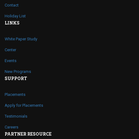
Contact
Holiday List
LINKS
White Paper Study
Center
Events
New Programs
SUPPORT
Placements
Apply for Placements
Testimonials
Careers
PARTNER RESOURCE