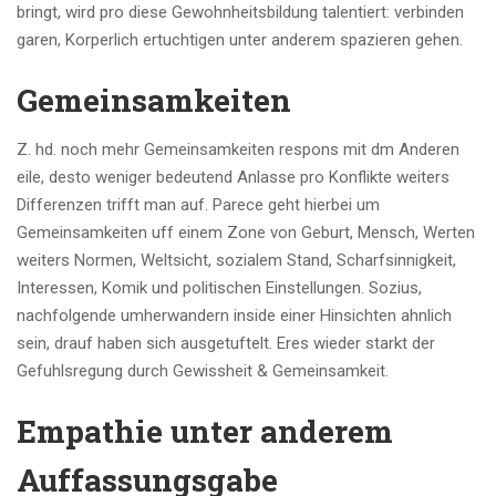
bringt, wird pro diese Gewohnheitsbildung talentiert: verbinden
garen, Korperlich ertuchtigen unter anderem spazieren gehen.
Gemeinsamkeiten
Z. hd. noch mehr Gemeinsamkeiten respons mit dm Anderen
eile, desto weniger bedeutend Anlasse pro Konflikte weiters
Differenzen trifft man auf. Parece geht hierbei um
Gemeinsamkeiten uff einem Zone von Geburt, Mensch, Werten
weiters Normen, Weltsicht, sozialem Stand, Scharfsinnigkeit,
Interessen, Komik und politischen Einstellungen. Sozius,
nachfolgende umherwandern inside einer Hinsichten ahnlich
sein, drauf haben sich ausgetuftelt. Eres wieder starkt der
Gefuhlsregung durch Gewissheit & Gemeinsamkeit.
Empathie unter anderem
Auffassungsgabe