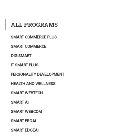
ALL PROGRAMS
SMART COMMERCE PLUS
SMART COMMERCE
DIGISMART
IT SMART PLUS
PERSONALITY DEVELOPMENT
HEALTH AND WELLNESS
SMART WEBTECH
SMART AI
SMART WEBCOM
SMART PROAI
SMART EDGEAI