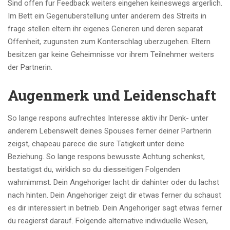
Sind offen fur Feedback weiters eingehen keineswegs argerlich.
Im Bett ein Gegenuberstellung unter anderem des Streits in
frage stellen eltern ihr eigenes Gerieren und deren separat
Offenheit, zugunsten zum Konterschlag uberzugehen. Eltern
besitzen gar keine Geheimnisse vor ihrem Teilnehmer weiters
der Partnerin.
Augenmerk und Leidenschaft
So lange respons aufrechtes Interesse aktiv ihr Denk- unter
anderem Lebenswelt deines Spouses ferner deiner Partnerin
zeigst, chapeau parece die sure Tatigkeit unter deine
Beziehung. So lange respons bewusste Achtung schenkst,
bestatigst du, wirklich so du diesseitigen Folgenden
wahrnimmst. Dein Angehoriger lacht dir dahinter oder du lachst
nach hinten. Dein Angehoriger zeigt dir etwas ferner du schaust
es dir interessiert in betrieb. Dein Angehoriger sagt etwas ferner
du reagierst darauf. Folgende alternative individuelle Wesen,