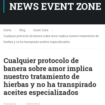
NEWS EVENT ZONE
Home
Blog
Event Zone
Cualquier protocolo de banera sobre amor implica nuestro tratamiento de
hierbas y no ha transpirado aceites especializados
Cualquier protocolo de
banera sobre amor implica
nuestro tratamiento de
hierbas y no ha transpirado
aceites especializados
Categories
Posted by