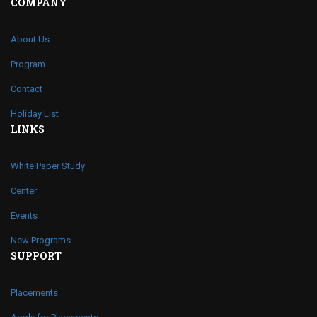
COMPANY
About Us
Program
Contact
Holiday List
LINKS
White Paper Study
Center
Events
New Programs
SUPPORT
Placements