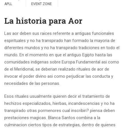
APLL
EVENT ZONE
La historia para Aor
Las aor deben sus raices referente a antiguas funcionales
espirituales y no ha transpirado han formado la mayoria de
diferentes mundos y no ha transpirado tradiciones en todo el
mundo. En el momento en que el antiguo Egipto hasta las
comunidades indigenas sobre Europa Fundamental asi­ como
de el Meridional, se deberian realizado rituales de aor de
invocar el poder divino asi­ como perjudicar las conducta y
necesidades de las personas.
Esos rituales usualmente quieren decir el tratamiento de
hechizos especializados, hierbas, incandescencias y no ha
transpirado otras pormenores cual inscribiri? piensa deben
prestaciones magicas. Blanca Santos combina a la
culminacion ciertos tipos de estrategias, dentro de quienes