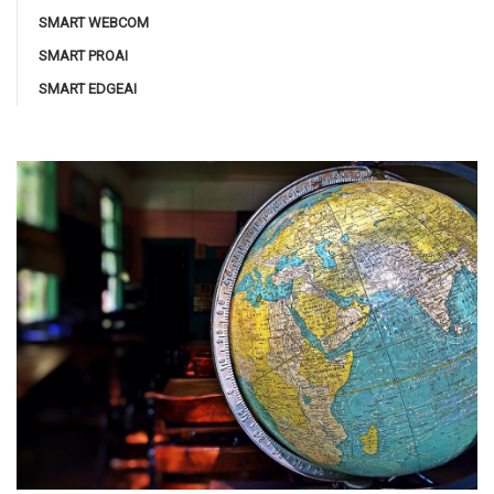
SMART WEBCOM
SMART PROAI
SMART EDGEAI