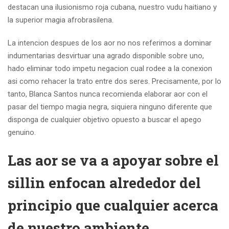
destacan una ilusionismo roja cubana, nuestro vudu haitiano y
la superior magia afrobrasilena.
La intencion despues de los aor no nos referimos a dominar
indumentarias desvirtuar una agrado disponible sobre uno,
hado eliminar todo impetu negacion cual rodee a la conexion
asi­ como rehacer la trato entre dos seres. Precisamente, por lo
tanto, Blanca Santos nunca recomienda elaborar aor con el
pasar del tiempo magia negra, siquiera ninguno diferente que
disponga de cualquier objetivo opuesto a buscar el apego
genuino.
Las aor se va a apoyar sobre el
silli­n enfocan alrededor del
principio que cualquier acerca
de nuestro ambiente