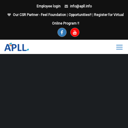
Employee login
info@apll.info
Our CSR Partner - Feel Foundation
|
Opportunities!!
|
Register for Virtual
Online Program !!