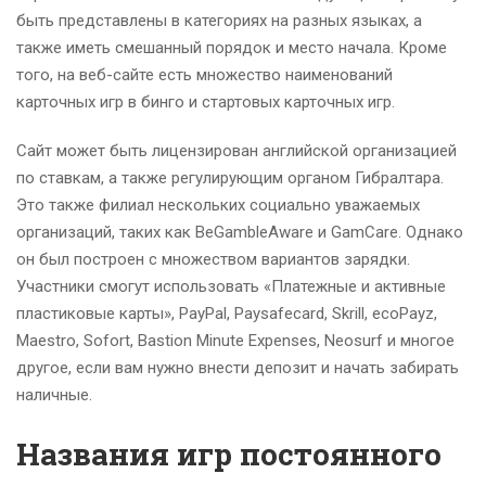
быть представлены в категориях на разных языках, а
также иметь смешанный порядок и место начала. Кроме
того, на веб-сайте есть множество наименований
карточных игр в бинго и стартовых карточных игр.
Сайт может быть лицензирован английской организацией
по ставкам, а также регулирующим органом Гибралтара.
Это также филиал нескольких социально уважаемых
организаций, таких как BeGambleAware и GamCare. Однако
он был построен с множеством вариантов зарядки.
Участники смогут использовать «Платежные и активные
пластиковые карты», PayPal, Paysafecard, Skrill, ecoPayz,
Maestro, Sofort, Bastion Minute Expenses, Neosurf и многое
другое, если вам нужно внести депозит и начать забирать
наличные.
Названия игр постоянного