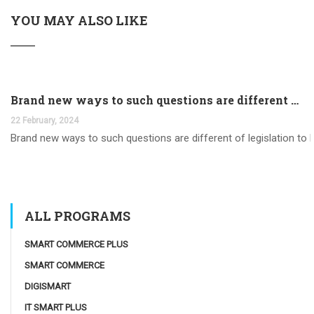
YOU MAY ALSO LIKE
Brand new ways to such questions are different of legislation to help you jurisdiction
22 February, 2024
Brand new ways to such questions are different of legislation to he
ALL PROGRAMS
SMART COMMERCE PLUS
SMART COMMERCE
DIGISMART
IT SMART PLUS