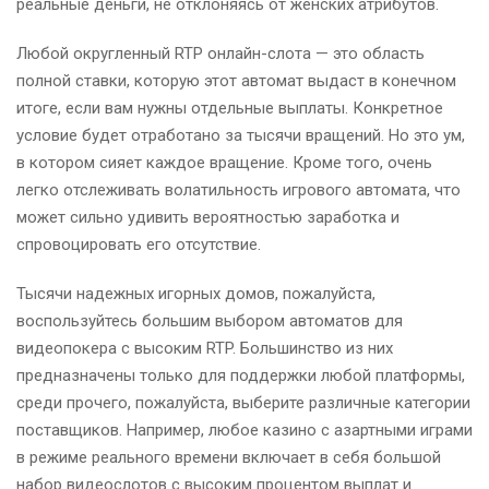
реальные деньги, не отклоняясь от женских атрибутов.
Любой округленный RTP онлайн-слота — это область
полной ставки, которую этот автомат выдаст в конечном
итоге, если вам нужны отдельные выплаты. Конкретное
условие будет отработано за тысячи вращений. Но это ум,
в котором сияет каждое вращение. Кроме того, очень
легко отслеживать волатильность игрового автомата, что
может сильно удивить вероятностью заработка и
спровоцировать его отсутствие.
Тысячи надежных игорных домов, пожалуйста,
воспользуйтесь большим выбором автоматов для
видеопокера с высоким RTP. Большинство из них
предназначены только для поддержки любой платформы,
среди прочего, пожалуйста, выберите различные категории
поставщиков. Например, любое казино с азартными играми
в режиме реального времени включает в себя большой
набор видеослотов с высоким процентом выплат и