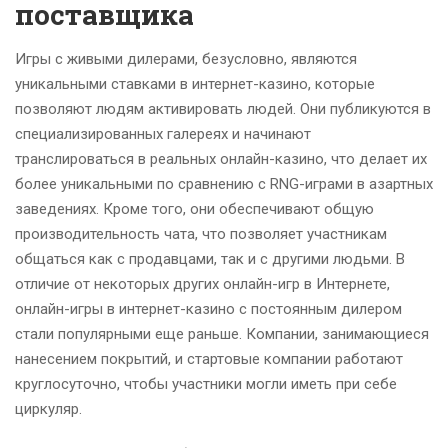
поставщика
Игры с живыми дилерами, безусловно, являются
уникальными ставками в интернет-казино, которые
позволяют людям активировать людей. Они публикуются в
специализированных галереях и начинают
транслироваться в реальных онлайн-казино, что делает их
более уникальными по сравнению с RNG-играми в азартных
заведениях. Кроме того, они обеспечивают общую
производительность чата, что позволяет участникам
общаться как с продавцами, так и с другими людьми. В
отличие от некоторых других онлайн-игр в Интернете,
онлайн-игры в интернет-казино с постоянным дилером
стали популярными еще раньше. Компании, занимающиеся
нанесением покрытий, и стартовые компании работают
круглосуточно, чтобы участники могли иметь при себе
циркуляр.