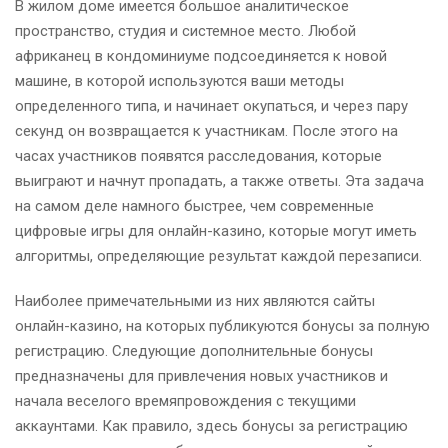
В жилом доме имеется большое аналитическое
пространство, студия и системное место. Любой
африканец в кондоминиуме подсоединяется к новой
машине, в которой используются ваши методы
определенного типа, и начинает окупаться, и через пару
секунд он возвращается к участникам. После этого на
часах участников появятся расследования, которые
выиграют и начнут пропадать, а также ответы. Эта задача
на самом деле намного быстрее, чем современные
цифровые игры для онлайн-казино, которые могут иметь
алгоритмы, определяющие результат каждой перезаписи.
Наиболее примечательными из них являются сайты
онлайн-казино, на которых публикуются бонусы за полную
регистрацию. Следующие дополнительные бонусы
предназначены для привлечения новых участников и
начала веселого времяпровождения с текущими
аккаунтами. Как правило, здесь бонусы за регистрацию