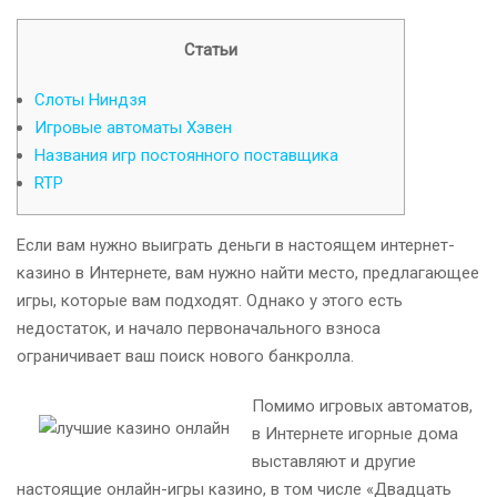
Статьи
Слоты Ниндзя
Игровые автоматы Хэвен
Названия игр постоянного поставщика
RTP
Если вам нужно выиграть деньги в настоящем интернет-
казино в Интернете, вам нужно найти место, предлагающее
игры, которые вам подходят.
Однако у этого есть
недостаток, и начало первоначального взноса
ограничивает ваш поиск нового банкролла.
Помимо игровых автоматов,
в Интернете игорные дома
выставляют и другие
настоящие онлайн-игры казино, в том числе «Двадцать