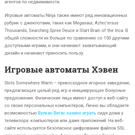
агентов по недвижимости.
Игровые автоматы Ninja также имеют ряд инновационных
рубрик с джекпотами, таких как Megasaur, Aztec’ersus
Thousands, Searching Spree Deuce и Start Brain of the Inca. В
общей сложности их больше по сравнению со 150 другими
доступными играми, и они начинают захватывающий
дизайн и начинают приносить пользу.
Игровые автоматы Хэвен
Slots Somewhere Warm – превосходное игорное заведение,
предлагающее целый ряд игр и инициирующее бонусные
предложения. Физические лица имеют доступ к веб-сайту
со своих персональных компьютеров, Лично вы обладаете
возможностью
Вулкан Вегас казино играть
сидя дома у
телевизора. компьютеров или даже приложений. На веб-
сайте используется безопасное шифрование файлов SSL