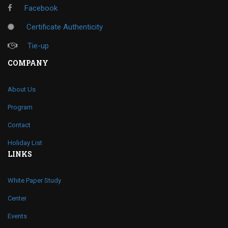
Facebook
Certificate Authenticity
Tie-up
COMPANY
About Us
Program
Contact
Holiday List
LINKS
White Paper Study
Center
Events