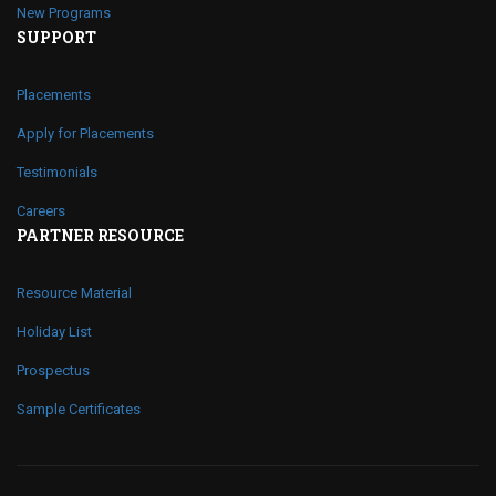
New Programs
SUPPORT
Placements
Apply for Placements
Testimonials
Careers
PARTNER RESOURCE
Resource Material
Holiday List
Prospectus
Sample Certificates