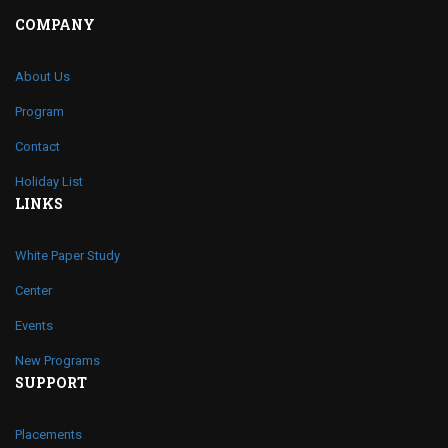
COMPANY
About Us
Program
Contact
Holiday List
LINKS
White Paper Study
Center
Events
New Programs
SUPPORT
Placements