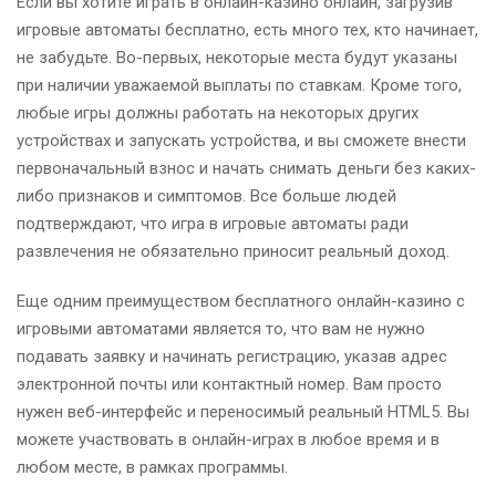
Если вы хотите играть в онлайн-казино онлайн, загрузив
игровые автоматы бесплатно, есть много тех, кто начинает,
не забудьте. Во-первых, некоторые места будут указаны
при наличии уважаемой выплаты по ставкам. Кроме того,
любые игры должны работать на некоторых других
устройствах и запускать устройства, и вы сможете внести
первоначальный взнос и начать снимать деньги без каких-
либо признаков и симптомов. Все больше людей
подтверждают, что игра в игровые автоматы ради
развлечения не обязательно приносит реальный доход.
Еще одним преимуществом бесплатного онлайн-казино с
игровыми автоматами является то, что вам не нужно
подавать заявку и начинать регистрацию, указав адрес
электронной почты или контактный номер. Вам просто
нужен веб-интерфейс и переносимый реальный HTML5. Вы
можете участвовать в онлайн-играх в любое время и в
любом месте, в рамках программы.