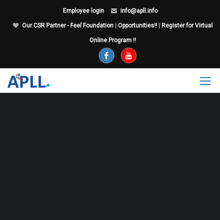
Employee login
info@apll.info
Our CSR Partner - Feel Foundation
|
Opportunities!!
|
Register for Virtual
Online Program !!