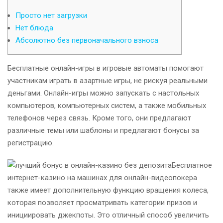
Просто нет загрузки
Нет блюда
Абсолютно без первоначального взноса
Бесплатные онлайн-игры в игровые автоматы помогают
участникам играть в азартные игры, не рискуя реальными
деньгами. Онлайн-игры можно запускать с настольных
компьютеров, компьютерных систем, а также мобильных
телефонов через связь.
Кроме того, они предлагают
различные темы или шаблоны и предлагают бонусы за
регистрацию.
Бесплатное
интернет-казино на машинах для онлайн-видеопокера
также имеет дополнительную функцию вращения колеса,
которая позволяет просматривать категории призов и
инициировать джекпоты. Это отличный способ увеличить