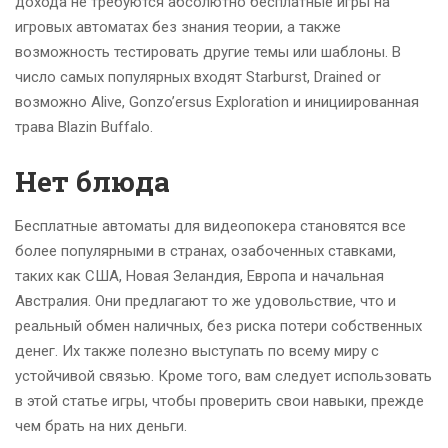
дохода не требуются абсолютно бесплатные игры на
игровых автоматах без знания теории, а также
возможность тестировать другие темы или шаблоны. В
число самых популярных входят Starburst, Drained or
возможно Alive, Gonzo’ersus Exploration и инициированная
трава Blazin Buffalo.
Нет блюда
Бесплатные автоматы для видеопокера становятся все
более популярными в странах, озабоченных ставками,
таких как США, Новая Зеландия, Европа и начальная
Австралия. Они предлагают то же удовольствие, что и
реальный обмен наличных, без риска потери собственных
денег. Их также полезно выступать по всему миру с
устойчивой связью. Кроме того, вам следует использовать
в этой статье игры, чтобы проверить свои навыки, прежде
чем брать на них деньги.