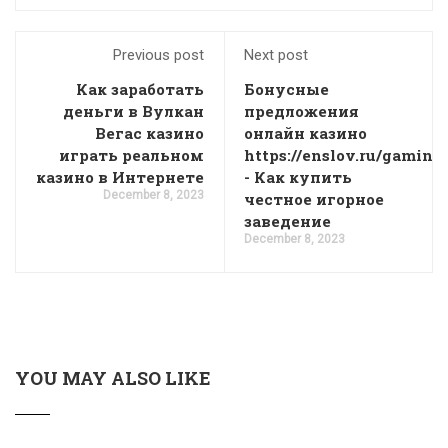
Previous post
Next post
Как заработать
Бонусные
деньги в Вулкан
предложения
Вегас казино
онлайн казино
играть реальном
https://enslov.ru/gaminat
казино в Интернете
- Как купить
December 8, 2023
честное игорное
заведение
December 8, 2023
YOU MAY ALSO LIKE