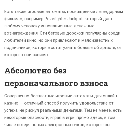
Есть также игровые автоматы, посвященные легендарным
фильмам, например Prizefighter Jackpot, который дает
любому человеку инновационные денежные
вознаграждения. Эти беговые дорожки популярны среди
любителей кино, но они привлекают и малоизвестных
подписчиков, которые хотят узнать больше об артисте, от
которого они зависят.
Абсолютно без
первоначального взноса
Совершенно бесплатные игровые автоматы для онлайн-
казино — отличный способ получить удовольствие от
успеха, не рискуя реальными деньгами. Тем не менее, есть
некоторые опасности, играя в игры прямо здесь, в том
числе потеря новых электронных очков, которые вы