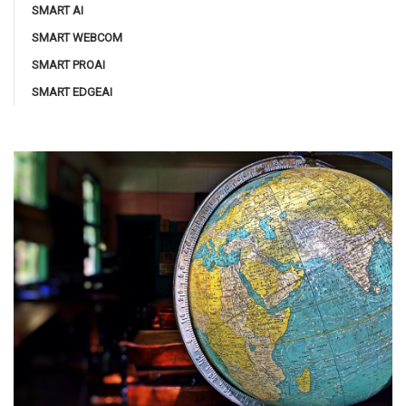
SMART AI
SMART WEBCOM
SMART PROAI
SMART EDGEAI