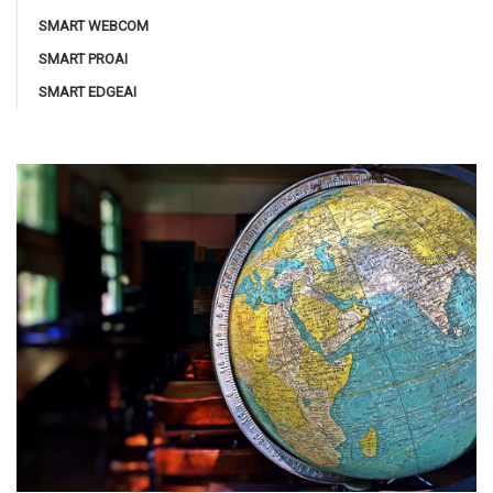
SMART WEBCOM
SMART PROAI
SMART EDGEAI