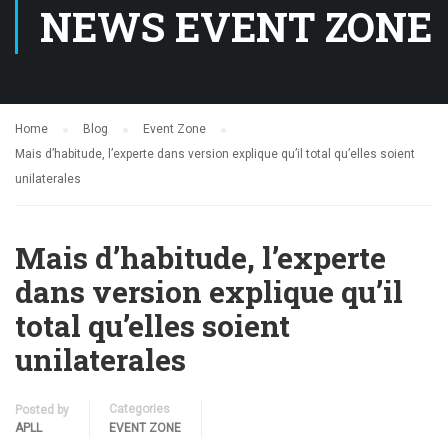
NEWS EVENT ZONE
Home
Blog
Event Zone
Mais d’habitude, l’experte dans version explique qu’il total qu’elles soient
unilaterales
Mais d’habitude, l’experte
dans version explique qu’il
total qu’elles soient
unilaterales
Categories
Posted by
APLL
EVENT ZONE