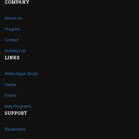
COMPANY
About Us
Program
Contact
Holiday List
LINKS
White Paper Study
Center
Events
New Programs
SUPPORT
Placements