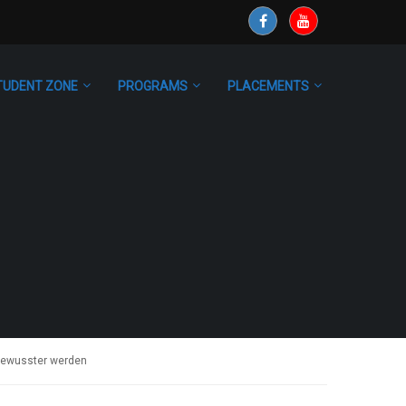
TUDENT ZONE
PROGRAMS
PLACEMENTS
bewusster werden