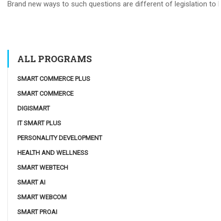
Brand new ways to such questions are different of legislation to he
ALL PROGRAMS
SMART COMMERCE PLUS
SMART COMMERCE
DIGISMART
IT SMART PLUS
PERSONALITY DEVELOPMENT
HEALTH AND WELLNESS
SMART WEBTECH
SMART AI
SMART WEBCOM
SMART PROAI