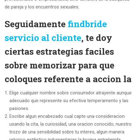
de pareja y los encuentros sexuales.
Seguidamente
findbride
servicio al cliente
, te doy
ciertas estrategias faciles
sobre memorizar para que
coloques referente a accion la
Elige cualquier nombre sobre consumidor atrayente aunque
adecuado que represente su efectiva temperamento y las
pasiones.
Escribe algun encabezado cual capte una consideracion
usando la cita, la curiosidad, una oracion conocido, nuestro
trozo de una sensibilidad sobre tu interes, algun manera
retorico estilistico indumentarias la broma entretenida.