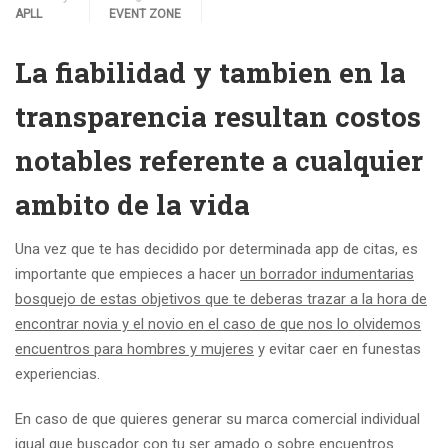
APLL
EVENT ZONE
La fiabilidad y tambien en la
transparencia resultan costos
notables referente a cualquier
ambito de la vida
Una vez que te has decidido por determinada app de citas, es
importante que empieces a hacer
un borrador indumentarias
bosquejo de estas objetivos que te deberas trazar a la hora de
encontrar novia y el novio en el caso de que nos lo olvidemos
encuentros para hombres y mujeres
y evitar caer en funestas
experiencias.
En caso de que quieres generar su marca comercial individual
igual que buscador con tu ser amado o sobre encuentros