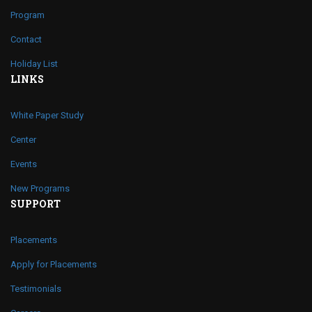
Program
Contact
Holiday List
LINKS
White Paper Study
Center
Events
New Programs
SUPPORT
Placements
Apply for Placements
Testimonials