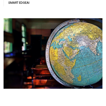
SMART EDGEAI