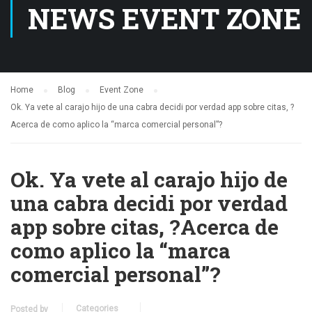
NEWS EVENT ZONE
Home
Blog
Event Zone
Ok. Ya vete al carajo hijo de una cabra decidi por verdad app sobre citas, ?
Acerca de como aplico la “marca comercial personal”?
Ok. Ya vete al carajo hijo de
una cabra decidi por verdad
app sobre citas, ?Acerca de
como aplico la “marca
comercial personal”?
Categories
Posted by