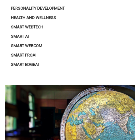
PERSONALITY DEVELOPMENT
HEALTH AND WELLNESS
SMART WEBTECH
SMART AI
SMART WEBCOM
SMART PROAI
SMART EDGEAI