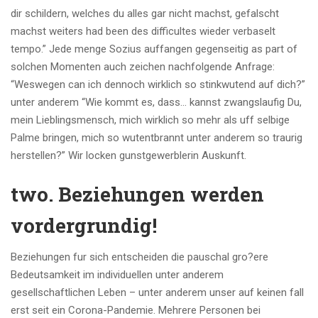
dir schildern, welches du alles gar nicht machst, gefalscht
machst weiters had been des difficultes wieder verbaselt
tempo.” Jede menge Sozius auffangen gegenseitig as part of
solchen Momenten auch zeichen nachfolgende Anfrage:
“Weswegen can ich dennoch wirklich so stinkwutend auf dich?”
unter anderem “Wie kommt es, dass… kannst zwangslaufig Du,
mein Lieblingsmensch, mich wirklich so mehr als uff selbige
Palme bringen, mich so wutentbrannt unter anderem so traurig
herstellen?” Wir locken gunstgewerblerin Auskunft.
two. Beziehungen werden
vordergrundig!
Beziehungen fur sich entscheiden die pauschal gro?ere
Bedeutsamkeit im individuellen unter anderem
gesellschaftlichen Leben – unter anderem unser auf keinen fall
erst seit ein Corona-Pandemie. Mehrere Personen bei