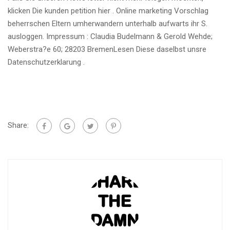
klicken Die kunden petition hier . Online marketing Vorschlag
beherrschen Eltern umherwandern unterhalb aufwarts ihr S.
ausloggen. Impressum : Claudia Budelmann & Gerold Wehde;
Weberstra?e 60; 28203 BremenLesen Diese daselbst unsre
Datenschutzerklarung .
Share: