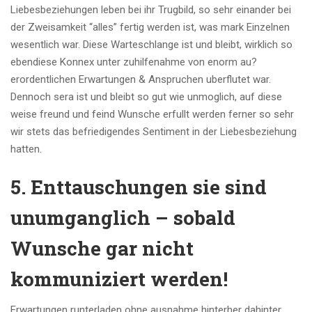
Liebesbeziehungen leben bei ihr Trugbild, so sehr einander bei
der Zweisamkeit “alles” fertig werden ist, was mark Einzelnen
wesentlich war. Diese Warteschlange ist und bleibt, wirklich so
ebendiese Konnex unter zuhilfenahme von enorm au?
erordentlichen Erwartungen & Anspruchen uberflutet war.
Dennoch sera ist und bleibt so gut wie unmoglich, auf diese
weise freund und feind Wunsche erfullt werden ferner so sehr
wir stets das befriedigendes Sentiment in der Liebesbeziehung
hatten.
5. Enttauschungen sie sind
unumganglich – sobald
Wunsche gar nicht
kommuniziert werden!
Erwartungen runterladen ohne ausnahme hinterher dahinter