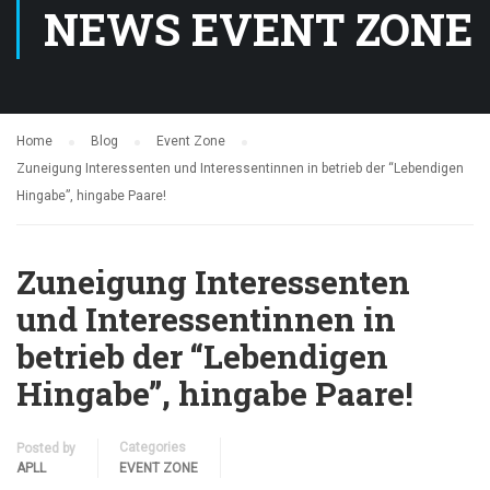
NEWS EVENT ZONE
Home
Blog
Event Zone
Zuneigung Interessenten und Interessentinnen in betrieb der “Lebendigen
Hingabe”, hingabe Paare!
Zuneigung Interessenten
und Interessentinnen in
betrieb der “Lebendigen
Hingabe”, hingabe Paare!
Categories
Posted by
APLL
EVENT ZONE