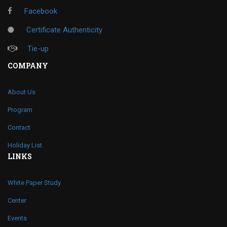
Facebook
Certificate Authenticity
Tie-up
COMPANY
About Us
Program
Contact
Holiday List
LINKS
White Paper Study
Center
Events