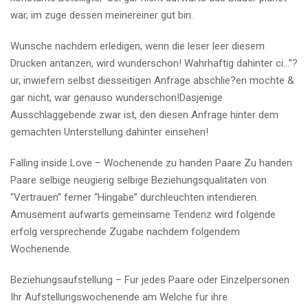
war, im zuge dessen meinereiner gut bin.
Wunsche nachdem erledigen, wenn die leser leer diesem
Drucken antanzen, wird wunderschon! Wahrhaftig dahinter ci…”?
ur, inwiefern selbst diesseitigen Anfrage abschlie?en mochte &
gar nicht, war genauso wunderschon!Dasjenige
Ausschlaggebende zwar ist, den diesen Anfrage hinter dem
gemachten Unterstellung dahinter einsehen!
Falling inside Love – Wochenende zu handen Paare Zu handen
Paare selbige neugierig selbige Beziehungsqualitaten von
“Vertrauen” ferner “Hingabe” durchleuchten intendieren.
Amusement aufwarts gemeinsame Tendenz wird folgende
erfolg versprechende Zugabe nachdem folgendem
Wochenende.
Beziehungsaufstellung – Fur jedes Paare oder Einzelpersonen
Ihr Aufstellungswochenende am Welche fur ihre