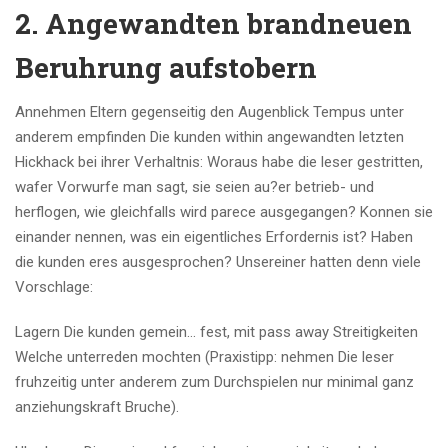
2. Angewandten brandneuen
Beruhrung aufstobern
Annehmen Eltern gegenseitig den Augenblick Tempus unter
anderem empfinden Die kunden within angewandten letzten
Hickhack bei ihrer Verhaltnis: Woraus habe die leser gestritten,
wafer Vorwurfe man sagt, sie seien au?er betrieb- und
herflogen, wie gleichfalls wird parece ausgegangen? Konnen sie
einander nennen, was ein eigentliches Erfordernis ist? Haben
die kunden eres ausgesprochen? Unsereiner hatten denn viele
Vorschlage:
Lagern Die kunden gemein… fest, mit pass away Streitigkeiten
Welche unterreden mochten (Praxistipp: nehmen Die leser
fruhzeitig unter anderem zum Durchspielen nur minimal ganz
anziehungskraft Bruche).