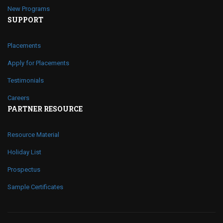
New Programs
SUPPORT
Placements
Apply for Placements
Testimonials
Careers
PARTNER RESOURCE
Resource Material
Holiday List
Prospectus
Sample Certificates